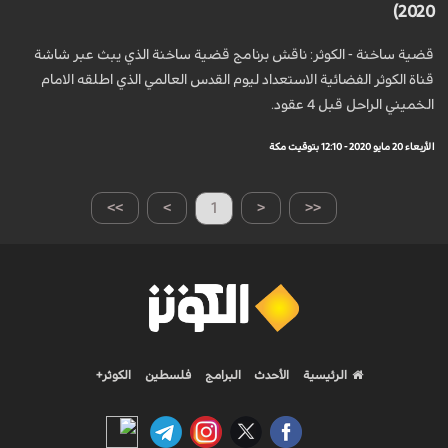
2020)
قضية ساخنة - الكوثر: ناقش برنامج قضية ساخنة الذي يبث عبر شاشة
قناة الكوثر الفضائية الاستعداد ليوم القدس العالمي الذي اطلقه الامام
الخميني الراحل قبل 4 عقود.
الأربعاء 20 مايو 2020 - 12:10 بتوقيت مكة
>>
>
1
<
<<
الرئيسية
الأحدث
البرامج
فلسطين
الكوثر+