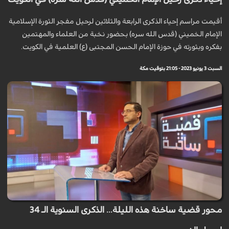
أقيمت مراسم إحياء الذكرى الرابعة والثلاثين لرحيل مفجر الثورة الإسلامية
الإمام الخميني (قدس الله سره) بحضور نخبة من العلماء والمهتمين
بفكره وبثورته في حوزة الإمام الحسن المجتبى (ع) العلمية في الكويت.
السبت 3 يونيو 2023 - 21:05 بتوقيت مكة
محور قضية ساخنة هذه الليلة... الذكرى السنوية الـ 34