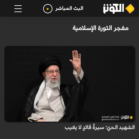
البث المباشر
مفجر الثورة الإسلامية
الشهيد الحيّ؛ سيرةُ قائدٍ لا يغيب