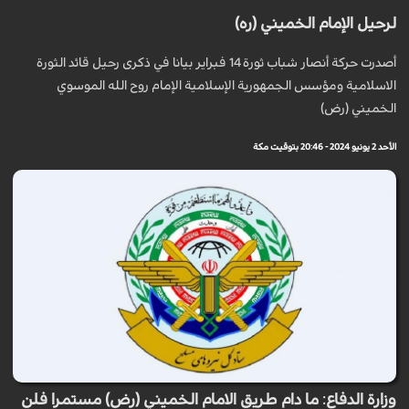
لرحيل الإمام الخميني (ره)
أصدرت حركة أنصار شباب ثورة 14 فبراير بيانا في ذكرى رحيل قائد الثورة
الاسلامية ومؤسس الجمهورية الإسلامية الإمام روح الله الموسوي
الخميني (رض)
الأحد 2 يونيو 2024 - 20:46 بتوقيت مكة
وزارة الدفاع: ما دام طريق الامام الخميني (رض) مستمرا فلن