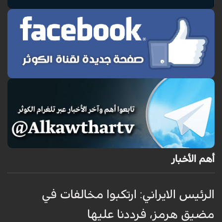
أهم الأخبار
الرئيس الايراني: ارتكبوا مخالفات في
ا
مضيق هرمز، فرددنا عليها
ا