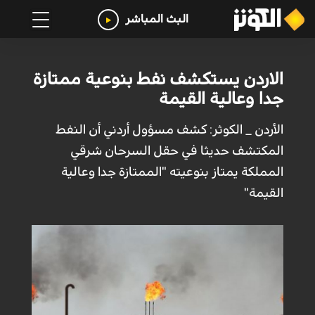
البث المباشر
الاردن يستكشف نفط بنوعية ممتازة
جدا وعالية القيمة
الأردن _ الكوثر: كشف مسؤول أردني أن النفط
المكتشف حديثا في حقل السرحان شرقي
المملكة يمتاز بنوعيته "الممتازة جدا وعالية
القيمة"