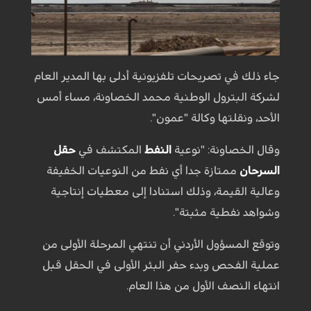
جاء ذلك في تصريحات تلفزيونية أدلى بها المدير العام
لشركة البترول الوطنية محمد الخصاونة، مساء أمس
الأحد، ونقلتها وكالة "عمون".
وقال الخصاونة: "نوعية
النفط
المكتشف في
حقل
السرحان
ممتازة جدا أي نفط من النوعيات الخفيفة
وعالية القيمة، وذلك استنادا إلى معطيات إنتاجية
وشواهد نفطية مثبتة".
وتوقع المسؤول الأردني أن تنتهي المرحلة الأولى من
عملية الفحص وبدء حفر البئر الأولى في الحقل قبل
انتهاء النصف الأول من هذا العام.