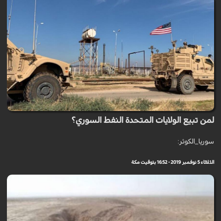
لمن تبيع الولايات المتحدة النفط السوري؟
سوريا_الكوثر:
الثلاثاء 5 نوفمبر 2019 - 16:52 بتوقيت مكة