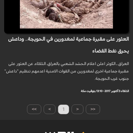
العثور على مقبرة جماعية لمغدورين في الحويجة.. وداعش
يحرق نفط القضاء
العراق ـ الكوثر اعلن اعلام الحشد الشعبي بالعراق، الثلاثاء، عن العثور على
مقبرة جماعية اخرى لمغدورين من القوات الامنية اعدمهم تنظيم "داعش"
جنوب غرب الحويجة.
الثلاثاء 3 أكتوبر 2017 - 13:10 بتوقيت مكة
>>
>
1
<
<<