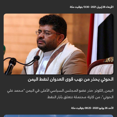
الأربعاء 28 إبريل 2021 - 13:30 بتوقيت مكة
الحوثي يحذر من نهب قوى العدوان لنفط اليمن
اليمن_الكوثر: حذر عضو المجلس السياسي الأعلى في اليمن "محمد علي
الحوثي"، من كارثة محتملة تتعلق بآبار النفط.
الأحد 26 يوليو 2020 - 08:25 بتوقيت مكة