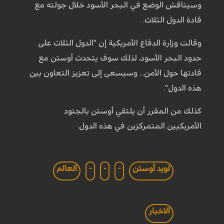
وسيناقش الوضع في البحر الأسود خلال جولته مع
قادة الدول الثلاث.
وقالت وزارة الدفاع الأمريكية إن "الدول الثلاث على
حدود البحر الأسود، لذلك سوف يتحدث أوستن مع
قادتها حول الأمن... وسيسعى إلى تعزيز التعاون بين
هذه الدول".
كذلك من المقرر أن يلتقي أوستن بالجنود
الأمريكيين المتمركزين في هذه الدول.
لويد أوستن
-
-
-
العالم
الاخبار