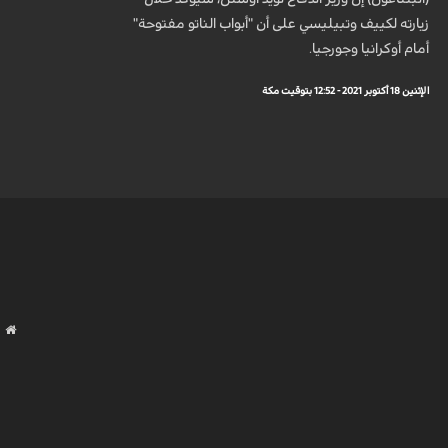
زيارته لكييف وتبيليسي على أن "أبواب الناتو مفتوحة"
أمام أوكرانيا وجورجيا.
الإثنين 18 أكتوبر 2021 - 12:52 بتوقيت مكة