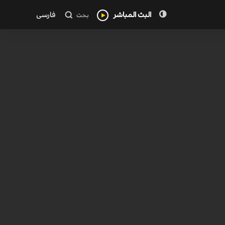
البث المباشر
فارسی
بحث