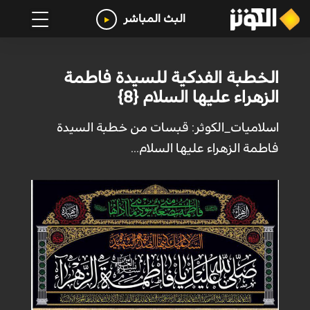
البث المباشر
الخطبة الفدكية للسيدة فاطمة
الزهراء عليها السلام {8}
اسلاميات_الكوثر: قبسات من خطبة السيدة
فاطمة الزهراء عليها السلام...