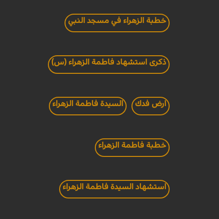
خطبة الزهراء في مسجد النبي
ذكرى استشهاد فاطمة الزهراء (س)
ارض فدك
السيدة فاطمة الزهراء
خطبة فاطمة الزهراء
استشهاد السيدة فاطمة الزهراء