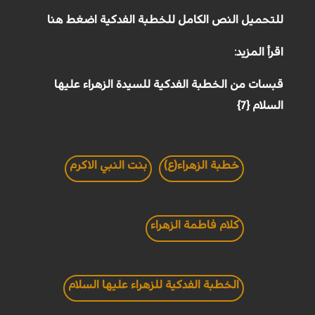
للتحميل النص الكامل للخطبة الفدكية اضغط هنا
اقرأ المزيد:
قبسات من الخطبة الفدكية للسيدة الزهراء عليها
السلام {7}
خطبة الزهراء(ع)
بنت النبي الاكرم
كلام فاطمة الزهراء
الخطبة الفدكية للزهراء عليها السلام