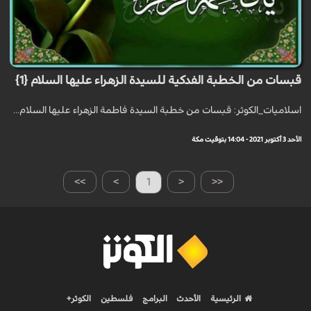
قبسات من الخطبة الفدكية للسيدة الزهراء عليها السلام {1}
اسلاميات_الكوثر: قبسات من خطبة السيدة فاطمة الزهراء عليها السلام...
الأحد 3 أكتوبر 2021 - 14:04 بتوقيت مكة
>>
>
1
<
<<
الرئيسية
الأحدث
البرامج
فلسطين
الكوثر+