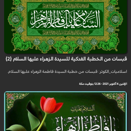
قبسات من الخطبة الفدكية للسيدة الزهراء عليها السلام {2}
اسلاميات_الكوثر: قبسات من خطبة السيدة فاطمة الزهراء عليها السلام.
الإثنين 4 أكتوبر 2021 - 12:26 بتوقيت مكة