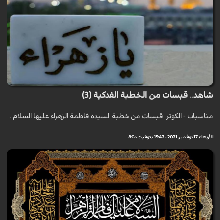
شاهد.. قبسات من الخطبة الفدكية (3)
مناسبات - الكوثر: قبسات من خطبة السيدة فاطمة الزهراء عليها السلام...
الأربعاء 17 نوفمبر 2021 - 15:42 بتوقيت مكة