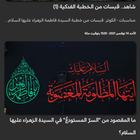
شاهد.. قبسات من الخطبة الفدكية (1)
مناسبات - الكوثر: قبسات من خطبة السيدة فاطمة الزهراء عليها السلام...
الأحد 14 نوفمبر 2021 - 15:35 بتوقيت مكة
ما المقصود من "السرّ المستودعُ" في السيدة الزهراء عليها
السلام؟