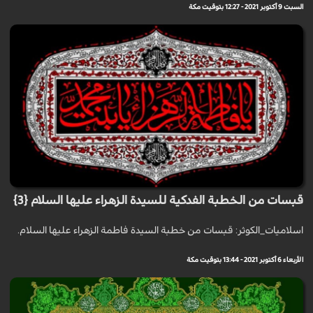
السبت 9 أكتوبر 2021 - 12:27 بتوقيت مكة
قبسات من الخطبة الفدكية للسيدة الزهراء عليها السلام {3}
اسلاميات_الكوثر: قبسات من خطبة السيدة فاطمة الزهراء عليها السلام.
الأربعاء 6 أكتوبر 2021 - 13:44 بتوقيت مكة