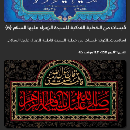
قبسات من الخطبة الفدكية للسيدة الزهراء عليها السلام {6}
اسلاميات_الكوثر: قبسات من خطبة السيدة فاطمة الزهراء عليها السلام.
الإثنين 11 أكتوبر 2021 - 13:51 بتوقيت مكة