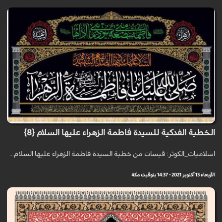
الخطبة الفدكية للسيدة فاطمة الزهراء عليها السلام {8}
اسلاميات_الكوثر: قبسات من خطبة السيدة فاطمة الزهراء عليها السلام...
الأربعاء 13 أكتوبر 2021 - 14:37 بتوقيت مكة