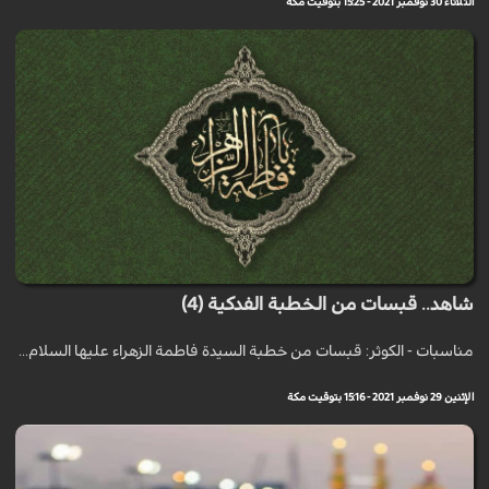
الثلاثاء 30 نوفمبر 2021 - 15:25 بتوقيت مكة
شاهد.. قبسات من الخطبة الفدكية (4)
مناسبات - الكوثر: قبسات من خطبة السيدة فاطمة الزهراء عليها السلام...
الإثنين 29 نوفمبر 2021 - 15:16 بتوقيت مكة