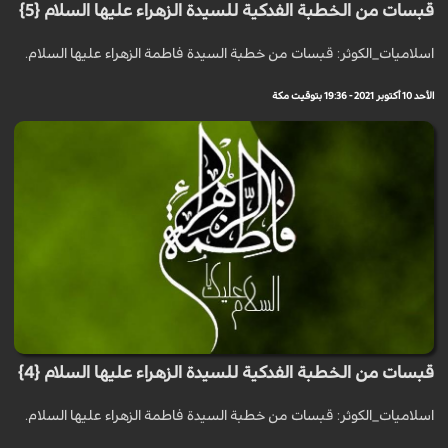
قبسات من الخطبة الفدكية للسيدة الزهراء عليها السلام {5}
اسلاميات_الكوثر: قبسات من خطبة السيدة فاطمة الزهراء عليها السلام.
الأحد 10 أكتوبر 2021 - 19:36 بتوقيت مكة
قبسات من الخطبة الفدكية للسيدة الزهراء عليها السلام {4}
اسلاميات_الكوثر: قبسات من خطبة السيدة فاطمة الزهراء عليها السلام.