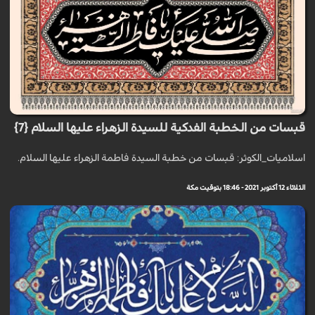
قبسات من الخطبة الفدكية للسيدة الزهراء عليها السلام {7}
اسلاميات_الكوثر: قبسات من خطبة السيدة فاطمة الزهراء عليها السلام.
الثلاثاء 12 أكتوبر 2021 - 18:46 بتوقيت مكة