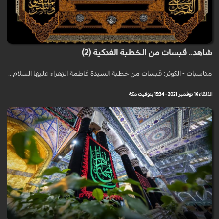
شاهد.. قبسات من الخطبة الفدكية (2)
مناسبات - الكوثر: قبسات من خطبة السيدة فاطمة الزهراء عليها السلام...
الثلاثاء 16 نوفمبر 2021 - 15:34 بتوقيت مكة