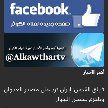
أهم الأخبار
فيلق القدس: إيران ترد على مصدر العدوان
أ
وتلتزم بحسن الجوار
م