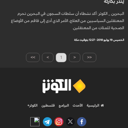
يْنذر بكارثة
البحرين _ الكوثر: أكد نشطاء أن سلطات السجون في البحرين تحرم
المعتقلين السياسيين من العلاج، الأمر الذي أدى إلى فاقم من الأوضاع
الصحية للمئات من المعتقلين.
الخميس 19 يوليو 2018 - 12:27 بتوقيت مكة
>>
>
1
<
<<
الرئيسية
الأحدث
البرامج
فلسطين
الكوثر+