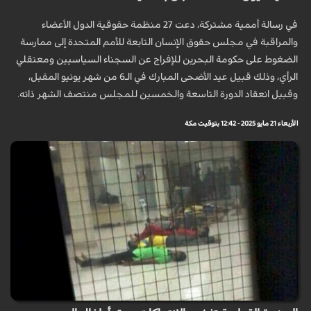
في رسالة أممية مشتركة، دعت 27 منظمة حقوقية الدول الأعضاء
والمراقبة في مجلس حقوق الإنسان التابعة للأمم المتحدة إلى ممارسة
الضغوط على حكومة البحرين للإفراج عن السجناء السياسيين ومعتقلي
الرأي، وذلك قبيل عيد الأضحى المبارك في الـ6 من شهر يونيو المقبل،
وقبيل انعقاد الدورة التاسعة والخمسين للمجلس منتصف الشهر ذاته.
الأربعاء 21 مايو 2025 - 12:42 بتوقيت مكة