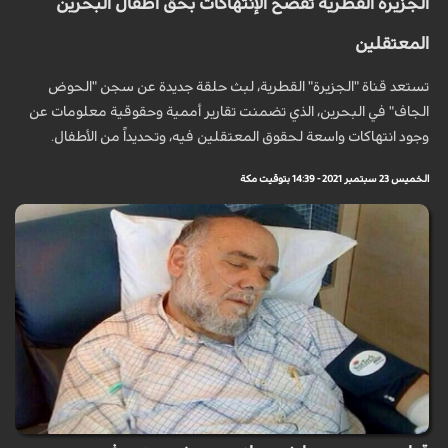
الجزيرة القطرية تفضح الإنتهاكات بحق أطفال البحرين
المعتقلين
تستعد قناة "الجزيرة" القطرية، لبث حلقة جديدة عن سجن "الحوض
الجاف" في البحرين، الذي تضمنت تقارير أممية وحقوقية معلومات عن
وجود انتهاكات واسعة لحقوق المعتقلين فيه، وتحديداً من الأطفال.
الخميس 23 سبتمبر 2021 - 14:39 بتوقيت مكة