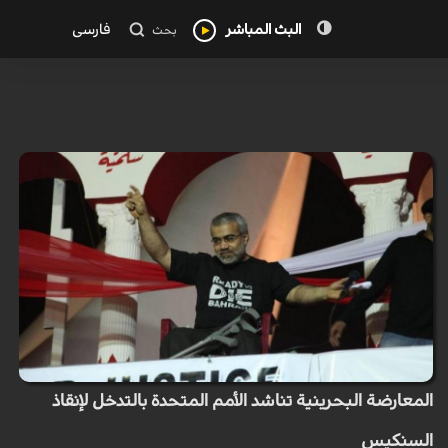
البث المباشر
فارسی
بحث
المعارضة البحرينية تناشد الأمم المتحدة بالتدخل لإنقاذ
السنكيس