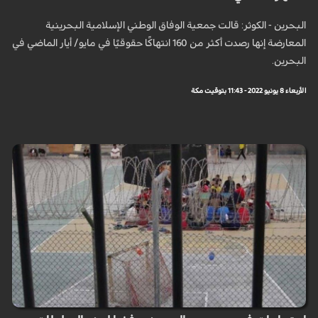
البحرين - الكوثر: قالت جمعية الوفاق الوطني الإسلامية البحرينية
المعارضة إنها رصدت أكثر من 160 انتهاكًا حقوقيًا في مايو/ أيار الماضي في
البحرين.
الأربعاء 8 يونيو 2022 - 11:43 بتوقيت مكة