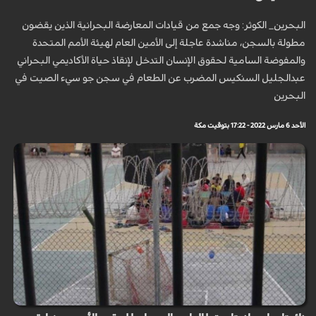
البحرين_ الكوثر: وجه جمع من قيادات المعارضة البحرانية الذين يقضون
مطولة بالسجن، مناشدة عاجلة إلى الأمين العام لهيئة الأمم المتحدة
والمفوضة السامية لحقوق الإنسان التدخل لإنقاذ حياة الأكاديمي البحراني
عبدالجليل السنكيس المضرب عن الطعام في سجن جو سيء الصيت في
البحرين
الأحد 6 مارس 2022 - 17:22 بتوقيت مكة