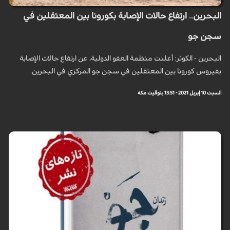
البحرين.. ارتفاع حالات الإصابة بكورونا بين المعتقلين في
سجن جو
البحرين - الكوثر: أعلنت منظمة العفو الدولية، عن ارتفاع حالات الإصابة
بفيروس كورونا بين المعتقلين في سجن جو المركزي في البحرين.
السبت 10 إبريل 2021 - 13:51 بتوقيت مكة