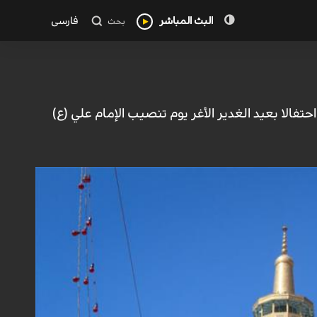
البث المباشر
فارسی
بحث
فالا بعيد الغدير الأغر يوم تنصيب الإمام علي (ع)