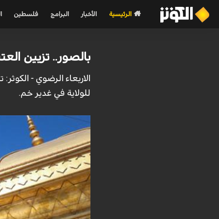
الرئيسية
الأخبار
البرامج
فلسطين
ا
بالصور.. تزيين العت
الاربعاء الرضوي - الكوثر
للولاية في غدير خم.