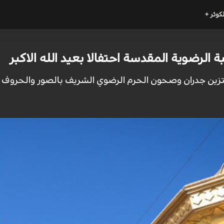
لكوثر +
بة الرضوية المقدسة احتفالا بعيد الله الاكبر
: تتزين جدران وصحون الحرم الرضوي الشريف بالصور والحروف احت