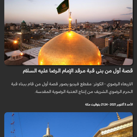
قصة أول من بنى قبة مرقد الإمام الرضا عليه السلام
الاربعاء الرضوي - الكوثر: مقطع فيديو يصور قصة أول من قام ببناء قبة
الحرم الرضوي الشريف من إنتاج العتبة الرضوية المقدسة.
الأحد 3 أكتوبر 2021 - 21:24 بتوقيت مكة