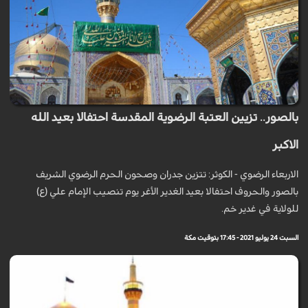
بالصور.. تزيين العتبة الرضوية المقدسة احتفالا بعيد الله
الاكبر
الاربعاء الرضوي - الكوثر: تتزين جدران وصحون الحرم الرضوي الشريف
بالصور والحروف احتفالا بعيد الغدير الأغر يوم تنصيب الإمام علي (ع)
للولاية في غدير خم.
السبت 24 يوليو 2021 - 17:45 بتوقيت مكة