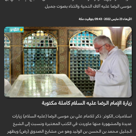
موسى الرضا عليه آلاف التحية والثناء بصوت جميل.
الأربعاء 23 مارس 2022 - 09:43 بتوقيت مكة
زيارة الإمام الرضا عليه السلام كاملة مكتوبة
اسلاميات_الكوثر: ذكر للامام علي بن موسى الرضا (عليه السلام) زيارات
عديدة والمشهورة منها ماوردت في الكتب المعتبرة ونسبت إلى الشيخ
الجليل محمد بن الحسن بن الوليد وهو من مشايخ الصدوق (رض) ويظهر