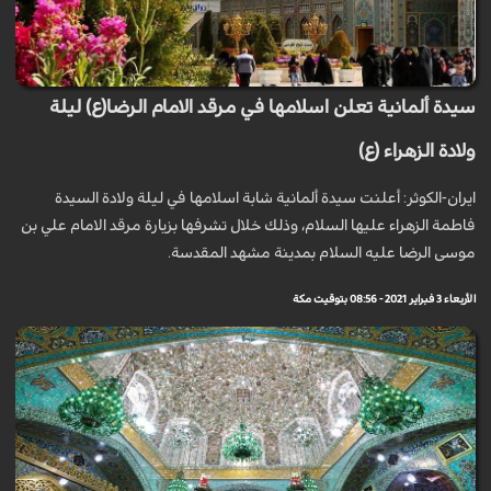
سيدة ألمانية تعلن اسلامها في مرقد الامام الرضا(ع) ليلة
ولادة الزهراء (ع)
ايران-الكوثر: أعلنت سيدة ألمانية شابة اسلامها في ليلة ولادة السيدة
فاطمة الزهراء عليها السلام، وذلك خلال تشرفها بزيارة مرقد الامام علي بن
موسى الرضا عليه السلام بمدينة مشهد المقدسة.
الأربعاء 3 فبراير 2021 - 08:56 بتوقيت مكة