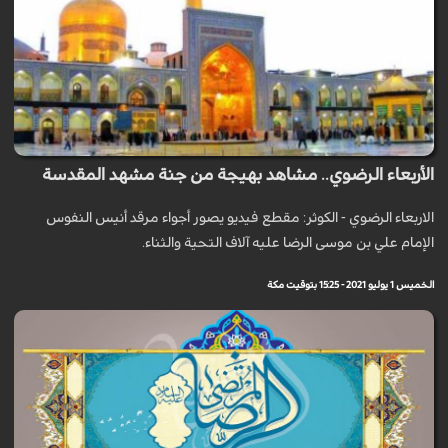
الأربعاء الرضوي.. مشاهد بهيجة من جنة مشهد المقدسة
الاربعاء الرضوي - الكوثر: مقطع فيديو يصور أجواء مرقد أنيس النفوس
الإمام علي بن موسى الرضا عليه آلاف التحية والثناء.
الخميس 1 يوليو 2021 - 15:25 بتوقيت مكة