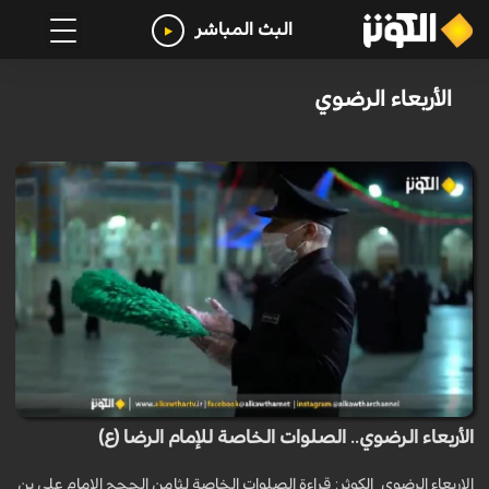
البث المباشر
الأربعاء الرضوي
الأربعاء الرضوي.. الصلوات الخاصة للإمام الرضا (ع)
الاربعاء الرضوي_الكوثر: قراءة الصلوات الخاصة لثامن الحجج الإمام علي بن