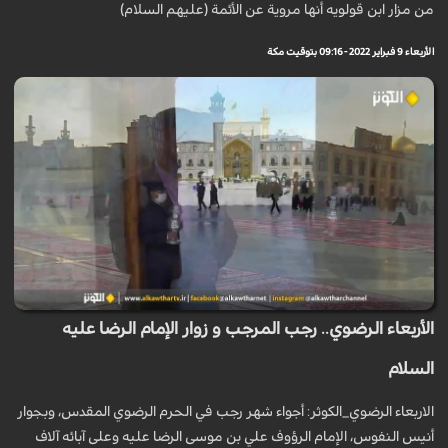
من مزار ابن قولويه أنها مروية عن الأئمة (عليهم السلام)
الأربعاء 9 فبراير 2022 - 09:16 بتوقيت مكة
الأربعاء الرضوي.. رجب المرجب و زوار الإمام الرضا عليه
السلام
الاربعاء الرضوي_الكوثر: أجواء شهر رجب في الحرم الرضوي المقدس، وبجوار
أنيس النفوس، الإمام الرؤوف علي بن موسى الرضا عليه وعلى آبائه آلاف