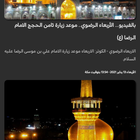
بالفيديو... الأربعاء الرضوي.. موعد زيارة ثامن الحجج الامام
الرضا (ع)
الاربعاء الرضوي - الكوثر: الاربعاء موعد زيارة الامام علي بن موسى الرضا عليه
السلام.
الأربعاء 13 يناير 2021 - 13:54 بتوقيت مكة