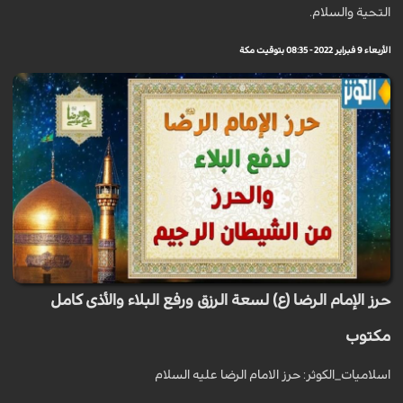
التحية والسلام.
الأربعاء 9 فبراير 2022 - 08:35 بتوقيت مكة
حرز الإمام الرضا (ع) لسعة الرزق ورفع البلاء والأذى كامل
مكتوب
اسلاميات_الكوثر: حرز الامام الرضا عليه السلام