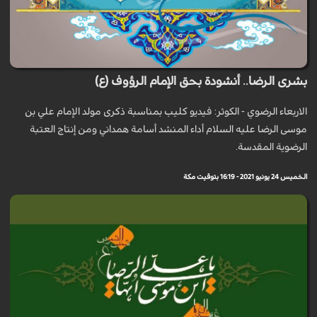
بشرى الرضا.. أنشودة بحق الإمام الرؤوف (ع)
الاربعاء الرضوي - الكوثر: فيديو كليب بمناسبة ذكرى مولد الإمام علي بن
موسى الرضا عليه السلام أداء المنشد أسامة همداني ومن إنتاج العتبة
الرضوية المقدسة.
الخميس 24 يونيو 2021 - 16:19 بتوقيت مكة