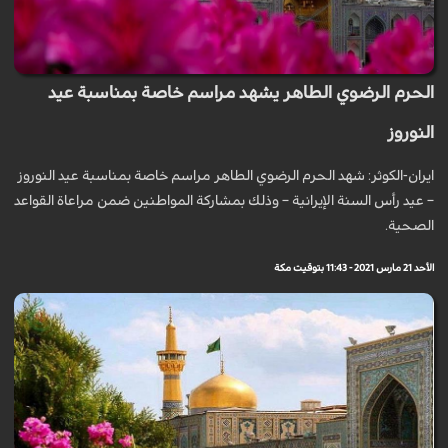
الحرم الرضوي الطاهر يشهد مراسم خاصة بمناسبة عيد
النوروز
ايران-الكوثر: شهد الحرم الرضوي الطاهر مراسم خاصة بمناسبة عيد النوروز
– عيد رأس السنة الإيرانية – وذلك بمشاركة المواطنين ضمن مراعاة القواعد
الصحية.
الأحد 21 مارس 2021 - 11:43 بتوقيت مكة