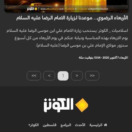
الأربعاء الرضوي... موعدنا لزيارة الامام الرضا عليه السلام
اسلاميات _ الكوثر: يستحب زيارة الامام علي ابن موسى الرضا عليه السلام
يوم الاربعاء بهذه المناسبة ونيابة عنكم في يوم الأربعاء من كل أسبوع
سنزور مولاي الإمام علي بن موسى الرضا (عليه السلام).
الأربعاء 7 أكتوبر 2020 - 13:54 بتوقيت مكة
>>
>
1
<
<<
الرئيسية
الأحدث
البرامج
فلسطين
الكوثر+