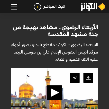
البث المباشر
الأربعاء الرضوي.. مشاهد بهيجة من
جنة مشهد المقدسة
الاربعاء الرضوي - الكوثر: مقطع فيديو يصور أجواء
مرقد أنيس النفوس الإمام علي بن موسى الرضا
عليه آلاف التحية والثناء.