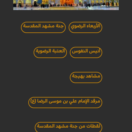
الأربعاء الرضوي
جنة مشهد المقدسة
أنيس النفوس
العتبة الرضوية
مشاهد بهيجة
مرقد الإمام علي بن موسى الرضا (ع)
لقطات من جنة مشهد المقدسة