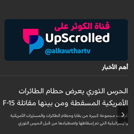
أهم الأخبار
الحرس الثوري يعرض حطام الطائرات
الأمريكية المسقطة ومن بينها مقاتلة F-15
عُرِضت مجموعة كبيرة من بقايا وحطام الطائرات والمسيّرات الأمريكية
والإسرائيلية التي تم إسقاطها واصطيادها من قبل الحرس الثوري.