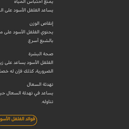
يمنع احتباس المياه
يساعد الفلفل الأسود على ال
إنقاص الوزن
يحتوي الفلفل الأسود على مو
بالشبع أسرع.
صحة البشرة
الفلفل الأسود يساعد على ز
الضرورية، كذلك فإن له خصا
تهدئة السعال
يساعد في تهدئة السعال حيث
تناوله.
فوائد الفلفل الأسو