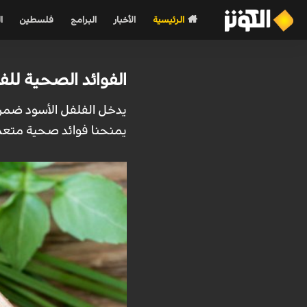
الرئيسية
الأخبار
البرامج
فلسطين
ا
الفوائد الصحية للف
يدخل الفلفل الأسود ضمن 
يمنحنا فوائد صحية متعد