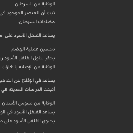
الوقاية من السرطان
ثبت أن العنصر الموجود في 
مضادات السرطان.
يساعد الفلفل الأسود على امتص
تحسين عملية الهضم
يحفز تناول الفلفل الأسود ز
الوقاية من الإصابه بالغازات
يساعد في الإقلاع عن التدخي
أثبتت الدراسات الحديثه في 
الوقاية من تسوس الأسنان
يساعد الفلفل الأسود في الو
يحتوي الفلفل الأسود على مضا