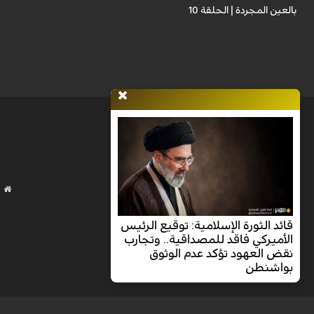
بالعين المجردة | الحلقة 10
قائد الثورة الإسلامية: توقيع الرئيس
الأميركي فاقد للمصداقية.. وتجارب
نقض العهود تؤكد عدم الوثوق
بواشنطن