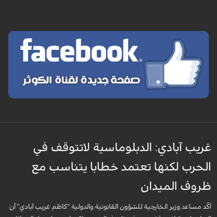
غريب آبادي: الدبلوماسية لاتتوقف في
الحرب لكنها تعتمد خطابا يتناسب مع
ظروف الميدان
أكّد مساعد وزير الخارجية للشؤون القانونية والدولية "كاظم غريب آبادي" أن