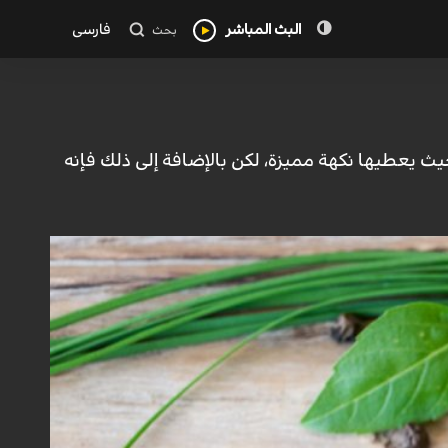
البث المباشر
فارسی
بحث
يث يعطيها نكهة مميزة، لكن بالإضافة إلى ذلك فإنه