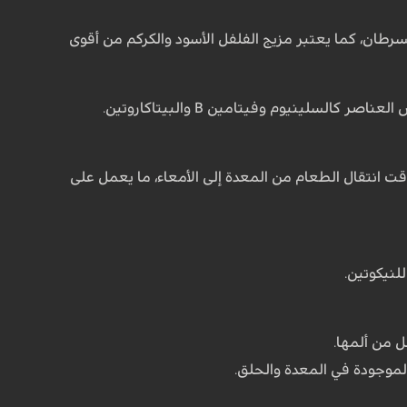
طان، كما يعتبر مزيج الفلفل الأسود والكركم من أقوى
لينيوم وفيتامين B والبيتاكاروتين.
ت انتقال الطعام من المعدة إلى الأمعاء، ما يعمل على
لنيكوتين.
 من ألمها.
الموجودة في المعدة والحلق.