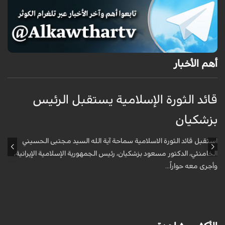
أهم الأخبار
قائد الثورة الإسلامية يستقبل الرئيس
إ
بزشكيان
ا
استقبل قائد الثورة الاسلامية سماحة آية الله السيد مجتبى الحسيني
أ
الخامنئي، الدكتور مسعود بزشكيان، رئيس الجمهورية الإسلامية الإيرانية،
و
وأجرى معه حواراً...