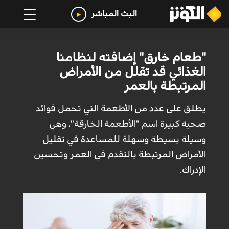
البث المباشر
"طعام خارق" إضافته لنظامنا
الغذائي قد تقلل من الأمراض
المرتبطة بالعمر
يطلق على عدد من الأطعمة التي تحمل فوائد
صحية كبيرة اسم "الأطعمة الخارقة"، وهي
وسيلة بسيطة وسهلة للمساعدة في تقليل
الأمراض المرتبطة بالتقدم في العمر وتحسين
الإدراك.