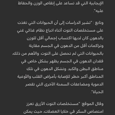
الإيجابية التي قد تساعد على إنقاص الوزن والحفاظ
عليه".
وتابع : "تشير الدراسات إلى أن الحيوانات التي تغذت
على مستخلصات التوت أثناء اتباع نظام غذائي غني
بالدهون كان لديها اكتساب إجمالي أقل للوزن
وتراكمات أقل من الدهون في الجسم مقارنة
بالحيوانات التي لم تحصل على التوت. والأهم من ذلك،
فقدان الدهون في الجسم يظهر بشكل خاص في
مناطق البطن والكبد. وتشكل الدهون في تلك
المناطق أكبر خطر للإصابة بأمراض القلب والأوعية
الدموية ومضاعفات السمنة الأخرى التي تقصر
الحياة".
وقال الموقع: "مستخلصات التوت الأزرق تعزز
امتصاص السكر في خلايا العضلات، حيث يمكن