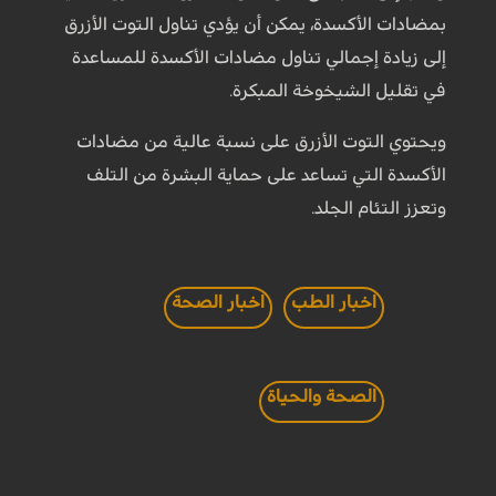
بمضادات الأكسدة، يمكن أن يؤدي تناول التوت الأزرق
إلى زيادة إجمالي تناول مضادات الأكسدة للمساعدة
في تقليل الشيخوخة المبكرة.
ويحتوي التوت الأزرق على نسبة عالية من مضادات
الأكسدة التي تساعد على حماية البشرة من التلف
وتعزز التئام الجلد.
اخبار الطب
اخبار الصحة
الصحة والحياة