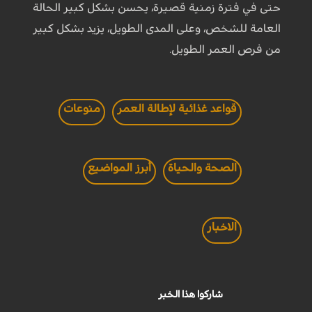
حتى في فترة زمنية قصيرة، يحسن بشكل كبير الحالة
العامة للشخص، وعلى المدى الطويل، يزيد بشكل كبير
من فرص العمر الطويل.
قواعد غذائية لإطالة العمر
منوعات
الصحة والحياة
أبرز المواضيع
الاخبار
شاركوا هذا الخبر