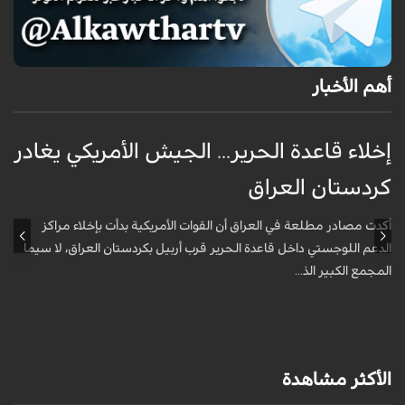
أهم الأخبار
إخلاء قاعدة الحرير... الجيش الأمريكي يغادر
ف
كردستان العراق
و
أكدت مصادر مطلعة في العراق أن القوات الأمريكية بدأت بإخلاء مراكز
أ
الدعم اللوجستي داخل قاعدة الحرير قرب أربيل بكردستان العراق، لا سيما
أ
المجمع الكبير الذ...
الأكثر مشاهدة