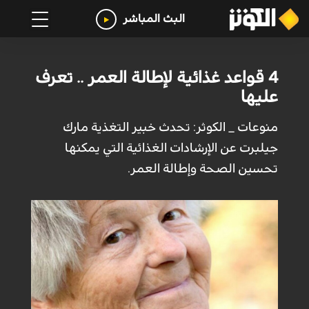
البث المباشر
4 قواعد غذائية لإطالة العمر .. تعرف
عليها
منوعات _ الكوثر: تحدث خبير التغذية مارك
جيلبرت عن الإرشادات الغذائية التي يمكنها
تحسين الصحة وإطالة العمر.