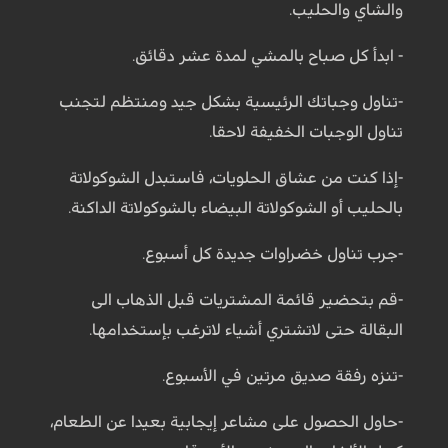
والشاي والحليب.
- ابدأ كل صباح بالمشي لمدة عشر دقائق.
-تناول وجباتك الرئيسية بشكل جيد ومنتظم لتجنب
تناول الوجبات الخفيفة لاحقا.
-إذا كنت من عشاق الحلويات، فاستبدل الشوكولاتة
بالحليب أو الشوكولاتة البيضاء بالشوكولاتة الداكنة.
-جرب تناول خضراوات جديدة كل أسبوع.
-قم بتحضير قائمة المشتريات قبل الذهاب الى
البقالة حتى لاتشتري أشياء لاترغب بإستخدامها.
-تنزه رفقة صديق مرتين في الأسبوع.
-حاول الحصول على مشاعر إيجابية بعيدا عن الطعام،