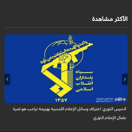
الأكثر مشاهدة
أكد الحرس الثوري في بيان له بمناسبة يوم الصحفي، وذكرى استشهاد الصحفي
محمود صارمي، أن اعتراف وسائل الإعلام الأجنبية بهزيمة ترامب هو ثمرة نضال
الإعلام ا...
الحرس الثوري: اعتراف وسائل الإعلام الأجنبية بهزيمة ترامب هو ثمرة
نضال الإعلام الثوري