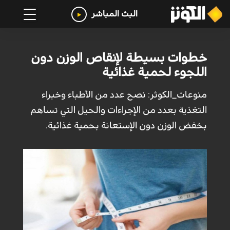
البث المباشر
خطوات بسيطة لإنقاص الوزن دون
اللجوء لحمية غذائية
منوعات_الكوثر: نصح عدد من الأطباء وخبراء
التغذية بعدد من الإجراءات والحيل التي تساهم
بخفض الوزن دون الإستعانة بحمية غذائية.