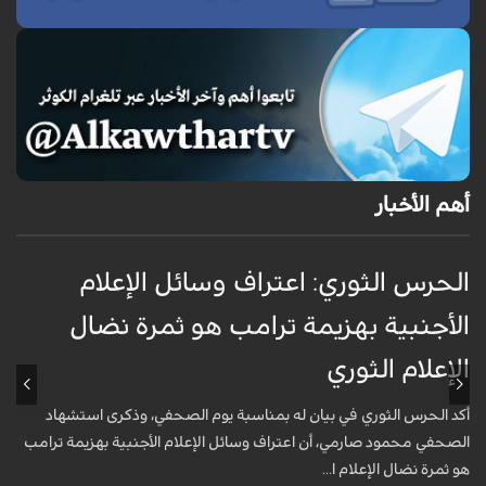
أهم الأخبار
الحرس الثوري: اعتراف وسائل الإعلام
ت
الأجنبية بهزيمة ترامب هو ثمرة نضال
ع
الإعلام الثوري
أ
خ
أكد الحرس الثوري في بيان له بمناسبة يوم الصحفي، وذكرى استشهاد
ع
الصحفي محمود صارمي، أن اعتراف وسائل الإعلام الأجنبية بهزيمة ترامب
هو ثمرة نضال الإعلام ا...