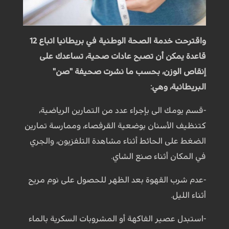
واقترحت خدمة الصحة الوطنية في بريطانيا اتباع 12
قاعدة يمكن أن تصبح عادات صحية، تساعدك على
إنقاص الوزن، بحسب ما نشرت صحيفة "صن"
البريطانية، وهي:
-قسم يومك الى بإجراء عدد من التمارين الرياضية،
كتنظيف الأسنان بوضعية القرفصاء، وممارسة تمارين
الضغط على الحائط أثناء مشاهدة التلفزيون، والجري
في المكان أثناء صنع الشاي.
-عدم شرب القهوة بعد الظهر للحصول على نوم مريح
أثناء الليل.
-استبدل عصير الفاكهة أو المشروبات السكرية بالماء