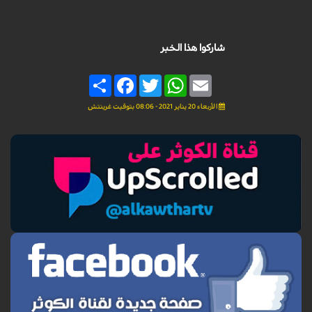
شاركوا هذا الخبر
Share
Facebook
Twitter
WhatsApp
Email
الأربعاء 20 يناير 2021 - 08:06 بتوقيت غرينتش