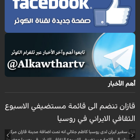
أهم الأخبار
قازان تنضم الى قائمة مستضيفي الاسبوع
ق
الثقافي الايراني في روسيا
أ
قال سفير ايران لدى روسيا كاظم جلالي انه تمت اضافة مدينة قازان مركز
ق
تترستان الى قائمة مستضيفي الاسبوع الثقافي الايراني في روسيا موضحا
ا