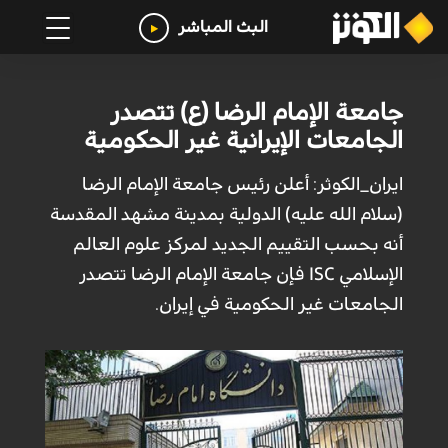
البث المباشر
جامعة الإمام الرضا (ع) تتصدر
الجامعات الإيرانية غير الحكومية
ايران_الكوثر: أعلن رئيس جامعة الإمام الرضا
(سلام الله عليه) الدولية بمدينة مشهد المقدسة
أنه بحسب التقييم الجديد لمركز علوم العالم
الإسلامي ISC فإن جامعة الإمام الرضا تتصدر
الجامعات غیر الحکومية في إيران.