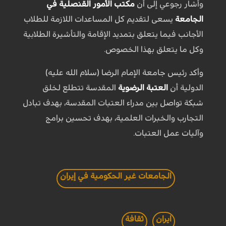
وأشار رجوعي إلى أن
مكتب الأمور القنصلية في
الجامعة
يسعى لتقديم كل المساعدات اللازمة للطلاب
الأجانب فيما يتعلق بتمديد الإقامة والتأشيرة الطلابية
وكل ما يتعلق بهذا الخصوص.
وأكد رئيس جامعة الإمام الرضا (سلام الله عليه)
الدولية أن
العتبة الرضوية
المقدسة تتطلع لخلق
شبكة تواصل بين مدراء العتبات المقدسة، بهدف تبادل
التجارب والخبرات العلمية، بهدف تحسين برامج
وآليات عمل العتبات.
الجامعات غير الحكومية في إيران
ايران
ثقافة