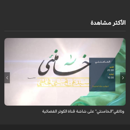
الأكثر مشاهدة
وثائقي" الخامنئي" يأتيكم يوم الاحد عند الساعة 20:30 بتوقيت مكة المكرمة على
شاشة قناة الكوثر الفضائية ويعاد عند الساعة 10:30 بتوقيت مكة المكرمة.
وثائقي"الخامنئي" على شاشة قناة الكوثر الفضائية