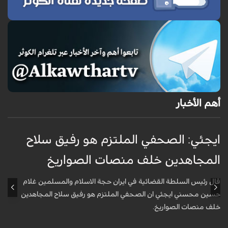
أهم الأخبار
ايجئي: الصحفي الملتزم هو رفيق سلاح
ق
المجاهدين خلف منصات الصواريخ
و
قال رئيس السلطة القضائية في ايران حجة الاسلام والمسلمين غلام
أ
حسين محسني ايجئي ان الصحفي الملتزم هو رفيق سلاح المجاهدين
ه
خلف منصات الصواريخ.