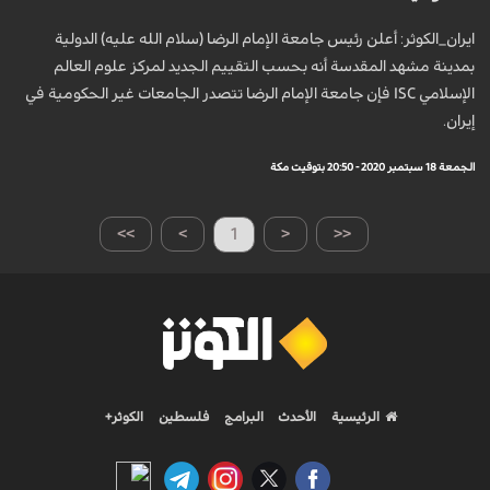
ايران_الكوثر: أعلن رئيس جامعة الإمام الرضا (سلام الله عليه) الدولية
بمدينة مشهد المقدسة أنه بحسب التقييم الجديد لمركز علوم العالم
الإسلامي ISC فإن جامعة الإمام الرضا تتصدر الجامعات غیر الحکومية في
إيران.
الجمعة 18 سبتمبر 2020 - 20:50 بتوقيت مكة
>>
>
1
<
<<
الرئيسية
الأحدث
البرامج
فلسطين
الكوثر+