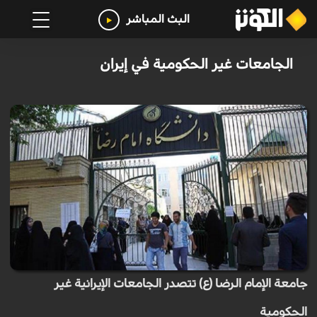
البث المباشر
الجامعات غیر الحکومية في إيران
جامعة الإمام الرضا (ع) تتصدر الجامعات الإيرانية غير
الحكومية