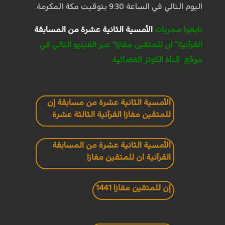
اليوم التالي في الساعة 9:30 بتوقيت مكة المكرمة.
تابعوا مجريات
الأمسية الثانية عشرة من المسابقة
القرآنية" ان للمتقين مفازا" عبر الفيديو التالي في
موقع قناة الكوثر الفضائية
الأمسية الثانية عشرة من مسابقة إن
للمتقين مفازا القرآنية الثالثة عشرة
الأمسية الثانية عشرة من المسابقة
القرآنية ان للمتقين مفازا
إن للمتقين مفازا 1441