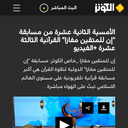
البث المباشر
الأمسية الثانية عشرة من مسابقة
"إن للمتقين مفازا" القرآنية الثالثة
عشرة +الفيديو
إن للمتقين مفازا _خاص الكوثر: مسابقة "إن
للمتقين مفازا" الدولية لتلاوة القرآن هي أكبر
مسابقة قرآنية تلفزيونية على مستوى العالم
الاسلامي تبثّ على الهواء مباشرة .