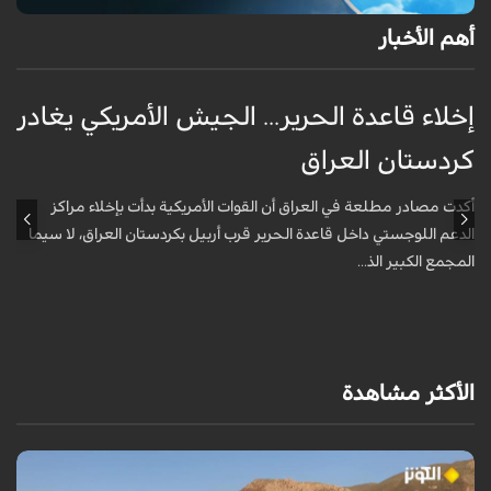
أهم الأخبار
إخلاء قاعدة الحرير... الجيش الأمريكي يغادر
ف
كردستان العراق
و
أكدت مصادر مطلعة في العراق أن القوات الأمريكية بدأت بإخلاء مراكز
أ
الدعم اللوجستي داخل قاعدة الحرير قرب أربيل بكردستان العراق، لا سيما
أ
المجمع الكبير الذ...
الأكثر مشاهدة