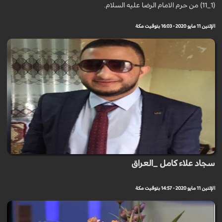
(1_11) من حرم الامام الرضا عليه السلام.
الإثنين 11 مايو 2020 - 16:03 بتوقيت مكة
سجاد علاء كامل _العراق
الإثنين 11 مايو 2020 - 14:57 بتوقيت مكة