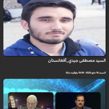
السيد مصطفى جيدي_أفغانستان
السبت 16 مايو 2020 - 19:59 بتوقيت مكة