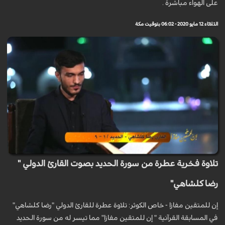
على الهواء مباشرة .
الثلاثاء 12 مايو 2020 - 06:02 بتوقيت مكة
تلاوة فخرية عطرة من سورة الحديد بصوت القارئ الدولي "
رضا كلشاهي"
إن للمتقين مفازا - خاص الكوثر: تلاوة عطرة للقارئ الدولي "رضا كلشاهي"
في المسابقة القرآنية " إن للمتقين مفازا" مما تيسر له من سورة الحديد