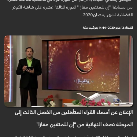
من مسابقة "إن للمتقين مفازا " الدورة الثالثة عشرة على شاشة الكوثر
الفضائية لشهر رمضان2020.
الثلاثاء 12 مايو 2020 - 14:44 بتوقيت مكة
الإعلان عن أسماء القراء المتأهلين من الفصل الثالث إلى
المرحلة نصف النهائية من "إن للمتقين مفازا"