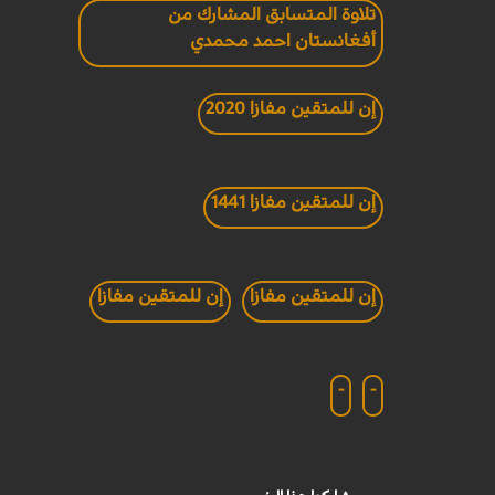
تلاوة المتسابق المشارك من
أفغانستان احمد محمدي
إن للمتقين مفازا 2020
إن للمتقين مفازا 1441
إن للمتقين مفازا
إن للمتقين مفازا
-
-