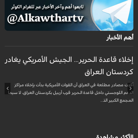
أهم الأخبار
إخلاء قاعدة الحرير... الجيش الأمريكي يغادر
ف
كردستان العراق
و
أكدت مصادر مطلعة في العراق أن القوات الأمريكية بدأت بإخلاء مراكز
أ
الدعم اللوجستي داخل قاعدة الحرير قرب أربيل بكردستان العراق، لا سيما
أ
المجمع الكبير الذ...
الأكثر مشاهدة