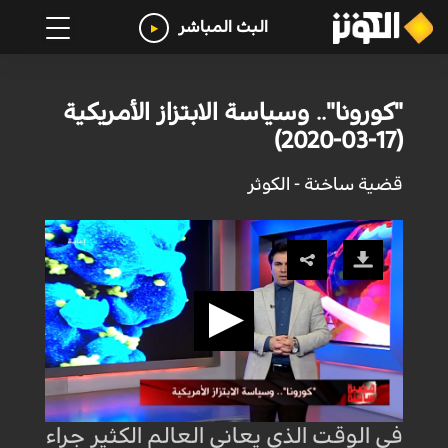
البث المباشر
"كورونا".. وسياسة الابتزاز الأمريكية
(17-03-2020)
قضية ساخنة - الكوثر
في الوقت الذي يعاني العالم الكثير جراء