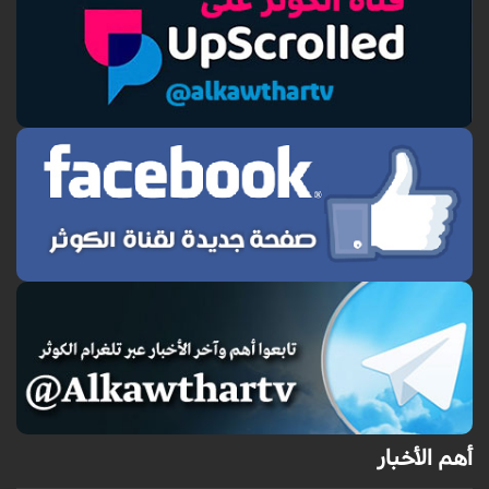
أهم الأخبار