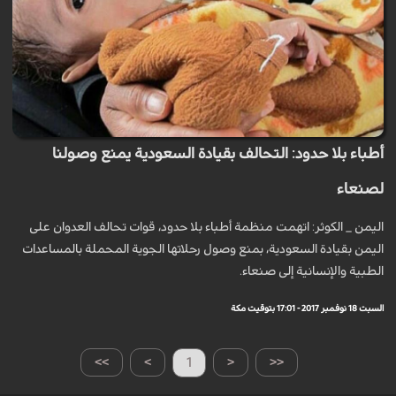
أطباء بلا حدود: التحالف بقيادة السعودية يمنع وصولنا
لصنعاء
اليمن _ الكوثر: اتهمت منظمة أطباء بلا حدود، قوات تحالف العدوان على
اليمن بقيادة السعودية، بمنع وصول رحلاتها الجوية المحملة بالمساعدات
الطبية والإنسانية إلى صنعاء.
السبت 18 نوفمبر 2017 - 17:01 بتوقيت مكة
>>
>
1
<
<<