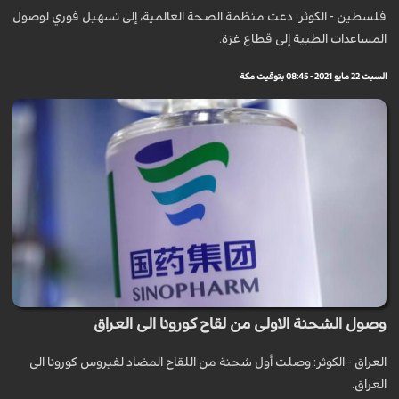
فلسطين - الكوثر: دعت منظمة الصحة العالمية، إلى تسهيل فوري لوصول
المساعدات الطبية إلى قطاع غزة.
السبت 22 مايو 2021 - 08:45 بتوقيت مكة
وصول الشحنة الاولى من لقاح كورونا الى العراق
العراق - الكوثر: وصلت أول شحنة من اللقاح المضاد لفيروس كورونا الى
العراق.