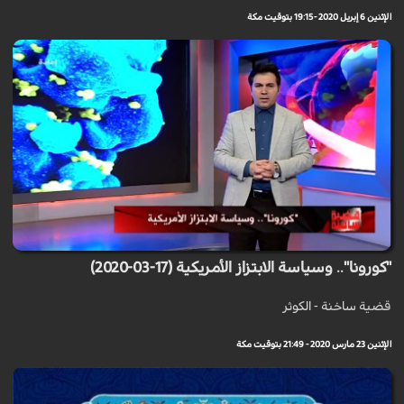
الإثنين 6 إبريل 2020 - 19:15 بتوقيت مكة
"كورونا".. وسياسة الابتزاز الأمريكية (17-03-2020)
قضية ساخنة - الكوثر
الإثنين 23 مارس 2020 - 21:49 بتوقيت مكة