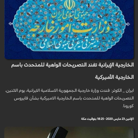
الخارجية الإيرانية تفند التصريحات الواهية للمتحدث باسم
الخارجية الأميركية
ايران _ الكوثر: فندت وزارة خارجية الجمهورية الاسلامية الايرانية، يوم الاثنين،
التصريحات الواهية للمتحدث باسم الخارجية الاميركية بشأن فايروس
كورونا.
الإثنين 23 مارس 2020 - 18:25 بتوقيت مكة