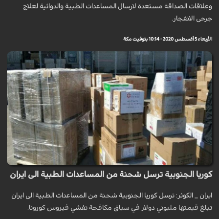
وعلاقات الصداقة مستعدة لارسال المساعدات الطبية والدوائية لعلاج
جرحى الانفجار.
الأربعاء 5 أغسطس 2020 - 10:14 بتوقيت مكة
كوريا الجنوبية ترسل شحنة من المساعدات الطبية الى ايران
ايران _ الكوثر: ترسل کوريا الجنوبية شحنة من المساعدات الطبية الى ايران
تبلغ قيمتها مليوني دولار في سياق مكافحة تفشي فيروس كورونا.