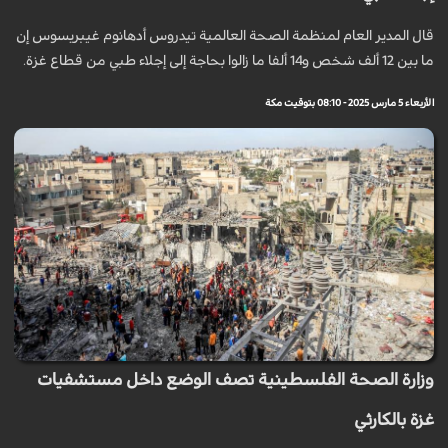
قال المدير العام لمنظمة الصحة العالمية تيدروس أدهانوم غيبريسوس إن
ما بين 12 ألف شخص و14 ألفا ما زالوا بحاجة إلى إجلاء طبي من قطاع غزة.
الأربعاء 5 مارس 2025 - 08:10 بتوقيت مكة
وزارة الصحة الفلسطينية تصف الوضع داخل مستشفيات
غزة بالكارثي