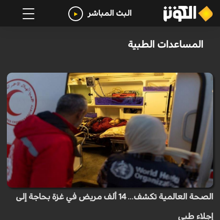
البث المباشر
المساعدات الطبية
الصحة العالمية تكشف... 14 ألف مريض في غزة بحاجة إلى
إجلاء طبي