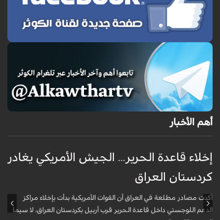
أهم الأخبار
إخلاء قاعدة الحرير... الجيش الأمريكي يغادر
ف
كردستان العراق
و
أكدت مصادر مطلعة في العراق أن القوات الأمريكية بدأت بإخلاء مراكز
أ
الدعم اللوجستي داخل قاعدة الحرير قرب أربيل بكردستان العراق، لا سيما
أ