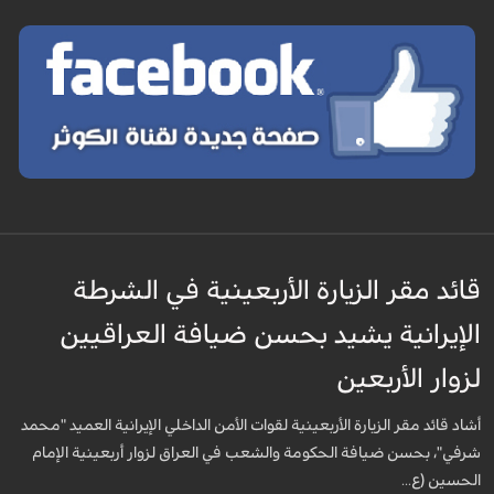
قائد مقر الزيارة الأربعينية في الشرطة
الإيرانية يشيد بحسن ضيافة العراقيين
لزوار الأربعين
أشاد قائد مقر الزيارة الأربعينية لقوات الأمن الداخلي الإيرانية العميد "محمد
شرفي"، بحسن ضيافة الحكومة والشعب في العراق لزوار أربعينية الإمام
الحسين (ع...