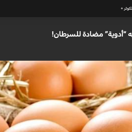
لكوثر +
ه “أدوية” مضادة للسرطان!