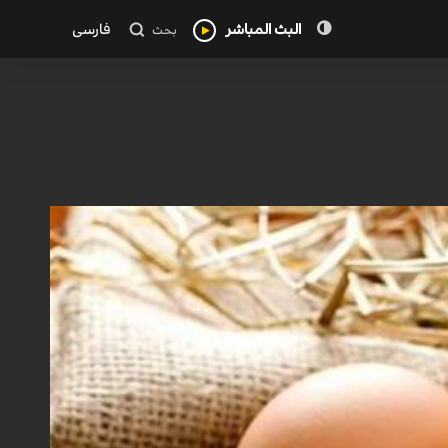
البث المباشر
فارسی
بحث