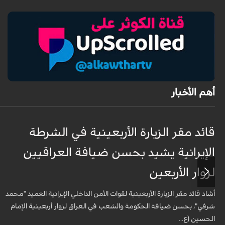
أهم الأخبار
قائد مقر الزيارة الأربعينية في الشرطة
الإيرانية يشيد بحسن ضيافة العراقيين
لزوار الأربعين
أشاد قائد مقر الزيارة الأربعينية لقوات الأمن الداخلي الإيرانية العميد "محمد
شرفي"، بحسن ضيافة الحكومة والشعب في العراق لزوار أربعينية الإمام
الحسين (ع...