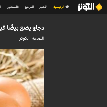
الرئيسية
الأخبار
البرامج
فلسطين
ا
دجاج يضع بيضًا في
الصحة_الكوثر: