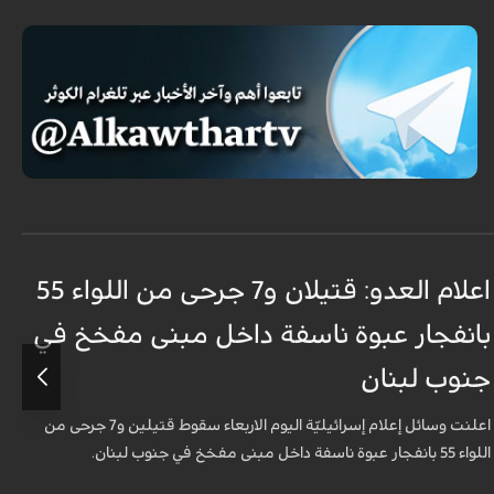
اعلام العدو: قتيلان و7 جرحى من اللواء 55
ا
بانفجار عبوة ناسفة داخل مبنى مفخخ في
ا
جنوب لبنان
ب
اعلنت وسائل إعلام إسرائيليّة اليوم الاربعاء سقوط قتيلين و7 جرحى من
أ
اللواء 55 بانفجار عبوة ناسفة داخل مبنى مفخخ في جنوب لبنان.
ا
ا