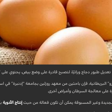
تعديل طيور دجاج وراثيًا، لتصبح قادرة على وضع بيض، يحتوي على 
البريطانية، فإن باحثين من معهد روزلين بجامعة “إدنبرة” في اسكت
ة على معالجة السرطان وأمراض أخرى.
الجديدة وغير المسبوقة يمكن أن تكون فعالة من حيث
إنتاج الأدوية
بأ