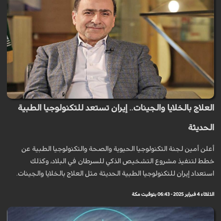
العلاج بالخلايا والجينات.. إيران تستعد للتكنولوجيا الطبية
الحديثة
أعلن أمين لجنة التكنولوجيا الحيوية والصحة والتكنولوجيا الطبية عن
خطط لتنفيذ مشروع التشخيص الذكي للسرطان في البلاد، وكذلك
استعداد إيران للتكنولوجيا الطبية الحديثة مثل العلاج بالخلايا والجينات.
الثلاثاء 4 فبراير 2025 - 06:43 بتوقيت مكة