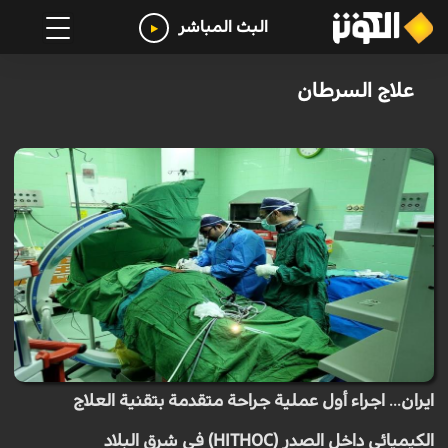
البث المباشر
علاج السرطان
ايران... اجراء أول عملية جراحة متقدمة بتقنية العلاج
الكيميائي داخل الصدر (HITHOC) في شرق البلاد