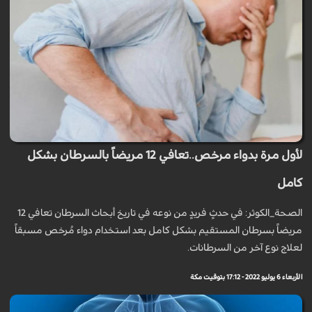
لأول مرة بدواء مرخص..تعافي 12 مريضاً بالسرطان بشكل
كامل
الصحة_الكوثر: في حدثٍ فريدٍ من نوعه في تاريخ أبحاث السرطان تعافي 12
مريضاً بسرطان المستقيم بشكل كامل بعد استخدام دواء مُرخص مسبقاً
لعلاج نوع آخر من السرطانات.
الأربعاء 6 يوليو 2022 - 17:12 بتوقيت مكة