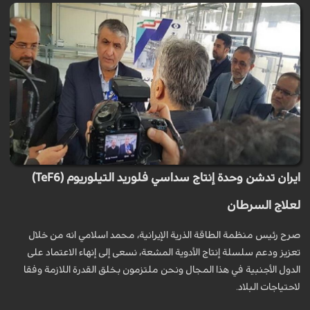
ايران تدشن وحدة إنتاج سداسي فلوريد التيلوريوم (TeF6)
لعلاج السرطان
صرح رئيس منظمة الطاقة الذرية الإيرانية، محمد اسلامي انه من خلال
تعزيز ودعم سلسلة إنتاج الأدوية المشعة، نسعى إلى إنهاء الاعتماد على
الدول الأجنبية في هذا المجال ونحن ملتزمون بخلق القدرة اللازمة وفقا
لاحتياجات البلاد.