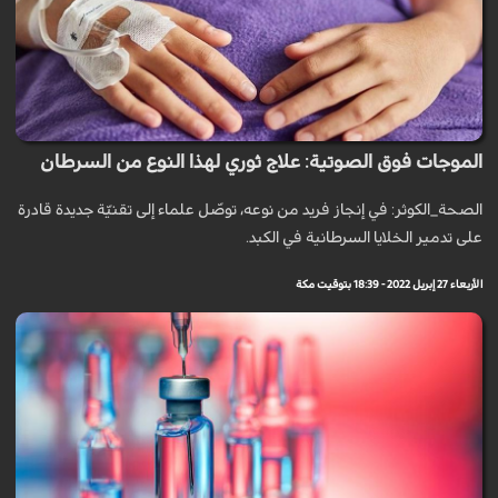
الموجات فوق الصوتية: علاج ثوري لهذا النوع من السرطان
الصحة_الكوثر: في إنجاز فريد من نوعه، توصّل علماء إلى تقنيّة جديدة قادرة
على تدمير الخلايا السرطانية في الكبد.
الأربعاء 27 إبريل 2022 - 18:39 بتوقيت مكة