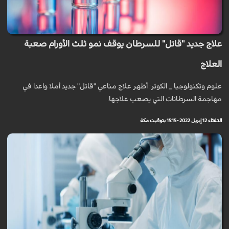
علاج جديد "قاتل" للسرطان يوقف نمو ثلث الأورام صعبة
العلاج
علوم وتكنولوجيا _ الكوثر: أظهر علاج مناعي "قاتل" جديد أملا واعدا في
مهاجمة السرطانات التي يصعب علاجها.
الثلاثاء 12 إبريل 2022 - 15:15 بتوقيت مكة