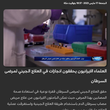
الجمعة 17 مارس 2023 - 18:37 بتوقيت مكة
العلماء الايرانيون يحققون انجازات في العلاج الجيني لمرضى
السرطان
حقق العلاج الجيني لمرضى السرطان قفزة نوعية في استعادة صحة
المصابين بهذا المرض، حيث تمكن الباحثون الايرانيون من علاج مريض
مصاب بسرطان الدم باستخدام طريقة العلاج الجينية واستغرقت عملية