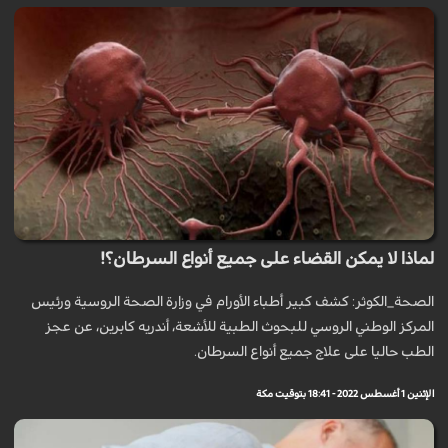
لماذا لا يمكن القضاء على جميع أنواع السرطان؟!
الصحة_الكوثر: كشف كبير أطباء الأورام في وزارة الصحة الروسية ورئيس
المركز الوطني الروسي للبحوث الطبية للأشعة، أندريه كابرين، عن عجز
الطب حاليا على علاج جميع أنواع السرطان.
الإثنين 1 أغسطس 2022 - 18:41 بتوقيت مكة