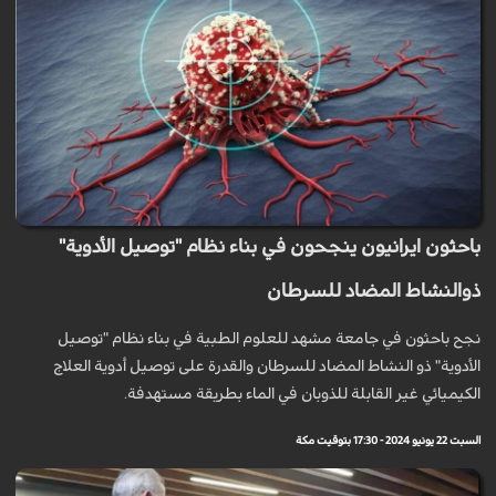
باحثون ايرانيون ينجحون في بناء نظام "توصيل الأدوية"
ذوالنشاط المضاد للسرطان
نجح باحثون في جامعة مشهد للعلوم الطبية في بناء نظام "توصيل
الأدوية" ذو النشاط المضاد للسرطان والقدرة على توصيل أدوية العلاج
الكيميائي غير القابلة للذوبان في الماء بطريقة مستهدفة.
السبت 22 يونيو 2024 - 17:30 بتوقيت مكة