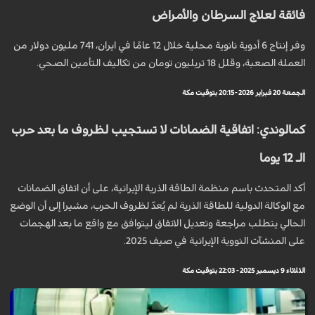
فائقة لعلاج السرطان والأمراض
وفر إنتاج 6 أدوية نانوية محلية خلال 12 عامًا في ايران، 741 مليون دولار من
العملة الصعبة، وقلل 18 تريليون تومان من تكاليف التأمين الصحي.
الجمعة 20 فبراير 2026 - 20:15 بتوقيت مكة
كمالوندي: اتفاقية الضمانات لا تستجيب لظروف ما بعد حرب
الـ 12 يوما
أكد المتحدث باسم منظمة الطاقة الذرية الإيرانية، على أن اتفاق الضمانات
مع الوكالة الدولية للطاقة الذرية لم يُعدّ لظروف الحرب، مشيرا إلى أن الوضع
الحالي يتطلب مراجعة وتعديل الاتفاق ليتوافق مع واقع ما بعد الهجمات
على المنشآت النووية الإيرانية في صيف 2025.
الثلاثاء 9 ديسمبر 2025 - 22:03 بتوقيت مكة