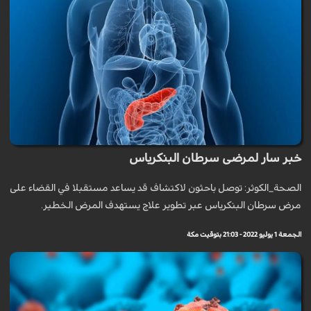
خبر سار لمرضى سرطان البنكرياس
الصحة_الكوثر: توصل باحثون لاكتشاف قد يساعد مستقبلا في القضاء على
مرض سرطان البنكرياس عبر تطوير علاج يستهدف المرض الخطير.
الجمعة 1 يوليو 2022 - 21:03 بتوقيت مكة