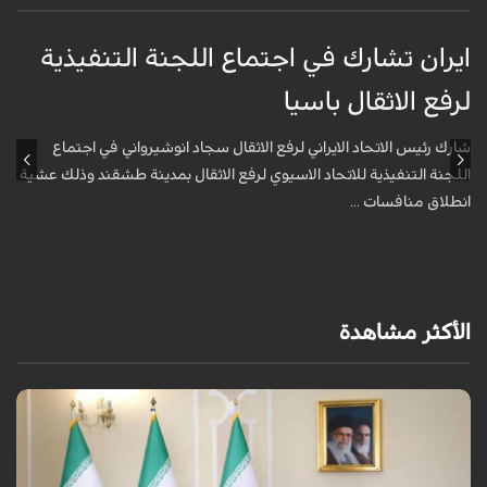
ايران تشارك في اجتماع اللجنة التنفيذية
م
لرفع الاثقال باسيا
ا
شارك رئيس الاتحاد الايراني لرفع الاثقال سجاد انوشيرواني في اجتماع
ق
اللجنة التنفيذية للاتحاد الاسيوي لرفع الاثقال بمدينة طشقند وذلك عشية
ا
انطلاق منافسات ...
الأكثر مشاهدة