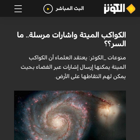
البث المباشر
الكواكب الميتة واشارات مرسلة.. ما
السر؟؟
منوعات _الكوثر: يعتقد العلماء أن الكواكب
الميتة يمكنها إرسال إشارات عبر الفضاء بحيث
يمكن لهم التقاطها على الأرض.