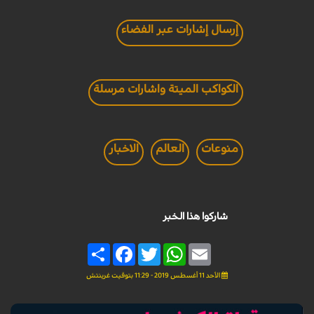
إرسال إشارات عبر الفضاء
الكواكب الميتة واشارات مرسلة
منوعات
العالم
الاخبار
شاركوا هذا الخبر
Share
Facebook
Twitter
WhatsApp
Email
الأحد 11 أغسطس 2019 - 11:29 بتوقيت غرينتش