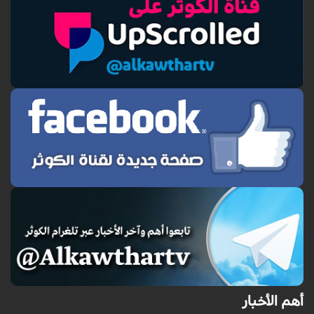
أهم الأخبار