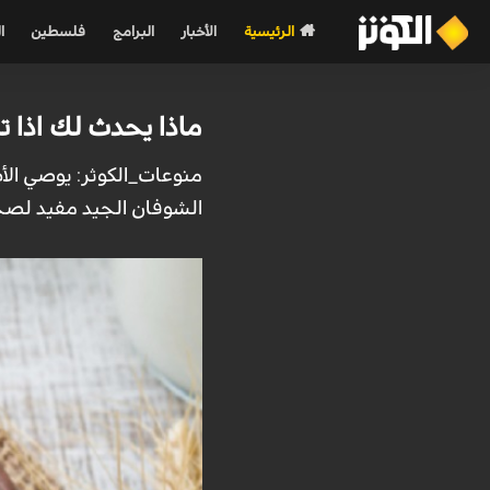
الرئيسية
الأخبار
البرامج
فلسطين
ا
ماذا يحدث لك اذا ت
منوعات_الكوثر: يوصي الأ
الشوفان الجيد مفيد لص