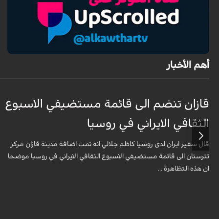
أهم الأخبار
قازان تنضم الى قائمة مستضيفي الاسبوع
الثقافي الايراني في روسيا
قال سفير ايران لدى روسيا كاظم جلالي انه تمت اضافة مدينة قازان مركز
تترستان الى قائمة مستضيفي الاسبوع الثقافي الايراني في روسيا موضحا
ان هذه التظاهرة ...