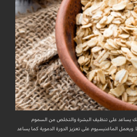
زنك يساعد على تنظيف البشرة والتخلص من السموم
. ويعمل الماغنيسيوم على تعزيز الدورة الدموية كما يساعد