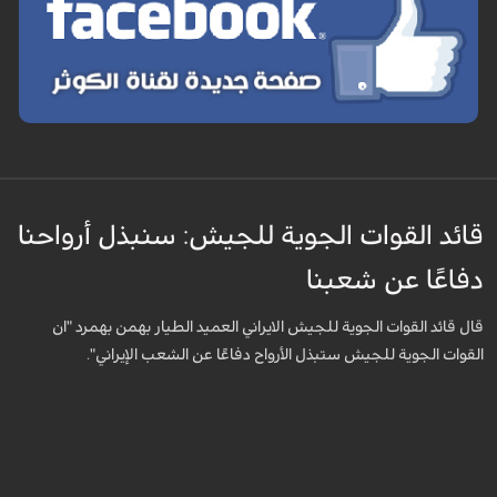
قائد القوات الجوية للجيش: سنبذل أرواحنا
دفاعًا عن شعبنا
قال قائد القوات الجوية للجيش الايراني العميد الطيار بهمن بهمرد "ان
القوات الجوية للجيش ستبذل الأرواح دفاعًا عن الشعب الإيراني".
قال قائد القوات الجوية للجيش الايراني العميد الطيار بهمن