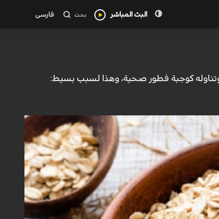
البث المباشر
فارسی
بحث
 وتناوله كوجبة فطور صحية، وهذا لسبب بسيط: