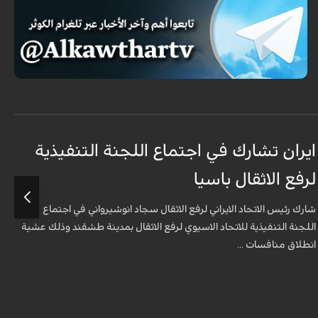
ايران تشارك في اجتماع اللجنة التنفيذية
م
لرفع الاثقال باسيا
ا
شارك رئيس الاتحاد الايراني لرفع الاثقال سجاد انوشيرواني في اجتماع
ق
اللجنة التنفيذية للاتحاد الاسيوي لرفع الاثقال بمدينة طشقند وذلك عشية
ا
انطلاق منافسات ...
شارك رئيس الاتحاد الايراني لرفع الاثقال سجاد انوشيرواني في