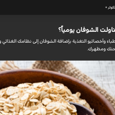
لكوثر +
ناولت الشوفان يومياً؟
طباء وأخصائيو التغذية بإضافة الشوفان إلى نظامك الغذائي
حتك ومظهرك.