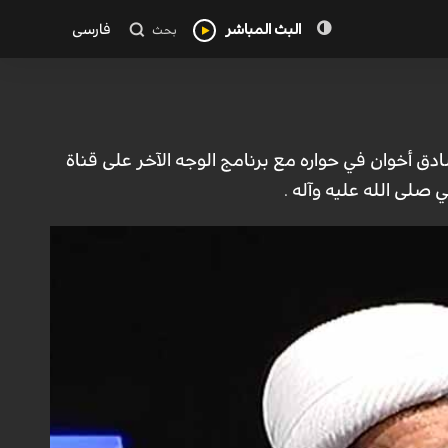
البث المباشر
فارسی
بحث
صادق أخوان في حواره مع برنامج الوجه الآخر على قناة
 صلى الله عليه وآله .