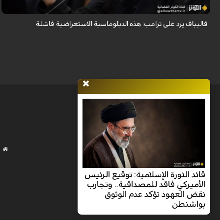
قاليباف يرد على ترامب: هذه الدبلوماسية الاستعراضية فاشلة
قائد الثورة الإسلامية: توقيع الرئيس
الأميركي فاقد للمصداقية.. وتجارب
نقض العهود تؤكد عدم الوثوق
بواشنطن