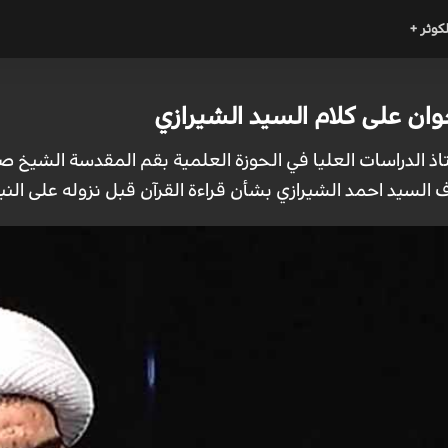
لكوثر +
وان على كلام السيد الشيرازي
أستاذ الدراسات العليا في الحوزة العلمية بقم المقدسة الشيخ 
 السيد احمد الشيرازي بشأن قراءة القرآن قبل نزوله على النبي