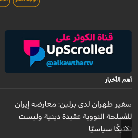
أهم الأخبار
سفير طهران لدى برلين: معارضة إيران
للأسلحة النووية عقيدة دينية وليست
تكتيكًا سياسيًا