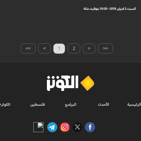
السبت 2 فبراير 2019 - 10:00 بتوقيت مكة
>>
>
1
2
<
<<
الرئيسية
الأحدث
البرامج
فلسطين
الكوثر+