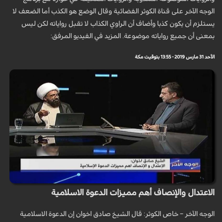
الوجه الآخر على قناة الكوثر الفضائية وقال الوضع هو الكذب أما الضعف لا
يستلزم أن يكون كذبا وأضاف أن الراوي الكذاب لا تقبل رواياته لكن ليس
بمعنى أن جميع رواياته موضوعة. المزيد في الفيديو المرفق:
الأحد 31 مارس 2019 - 13:55 بتوقيت مكة
الاعتدال والإنصاف أهم مميزات الدعوة الاسلامية
الوجه الآخر – خاص الكوثر: قال الشيخ صادق اخوان إن الدعوة الاسلامية