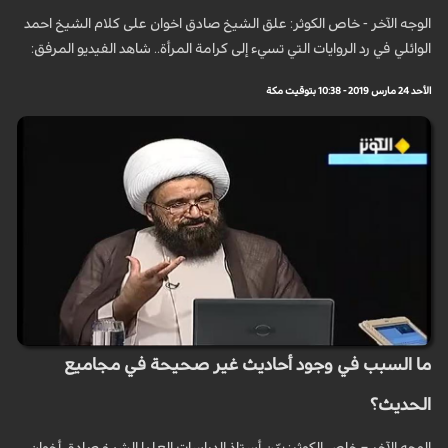
الوجه الآخر - خاص الكوثر: علق الشيخ صادق اخوان على كلام الشيخ احمد
الوائلي في رد الروايات التي تسيء إلى كرامة المرأة.. شاهد الفيديو المرفق:
الأحد 24 مارس 2019 - 10:38 بتوقيت مكة
ما السبب في وجود أحاديث غير صحيحة في مجاميع
الحديث؟