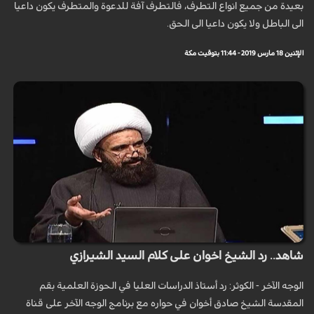
بعيدة من جميع انواع التطرف، فالتطرف آفة للدعوة والمتطرف يكون داعيا
الى الباطل ولا يكون داعيا الى الحق.
الإثنين 18 مارس 2019 - 11:44 بتوقيت مكة
شاهد.. رد الشيخ اخوان على كلام السيد الشيرازي
الوجه الآخر - الكوثر: رد أستاذ الدراسات العليا في الحوزة العلمية بقم
المقدسة الشيخ صادق أخوان في حواره مع برنامج الوجه الآخر على قناة