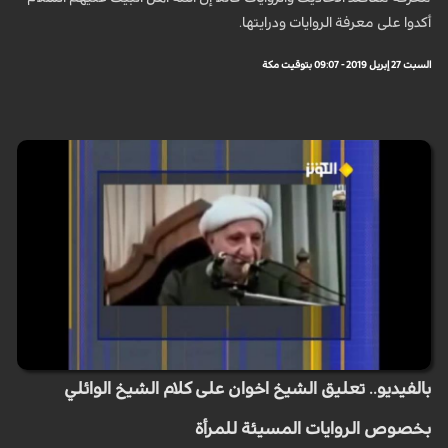
أكدوا على معرفة الروايات ودرايتها.
السبت 27 إبريل 2019 - 09:07 بتوقيت مكة
بالفيديو.. تعليق الشيخ اخوان على كلام الشيخ الوائلي
بخصوص الروايات المسيئة للمرأة