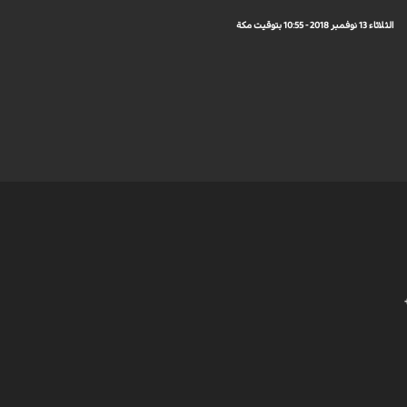
الثلاثاء 13 نوفمبر 2018 - 10:55 بتوقيت مكة