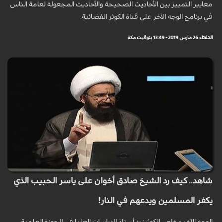
معايير التمييز بين الأحاديث الصحيحة والأحاديث المجعولة لعامة الناس
في برنامج الوجه الآخر على قناة الكوثر الفضائية.
الثلاثاء 26 مارس 2019 - 13:49 بتوقيت مكة
شاهد.. كيف رد الشيخ صادق أخوان على ياسر الحبيب الذي
يكفر المسلمين ويدعهم في النار!