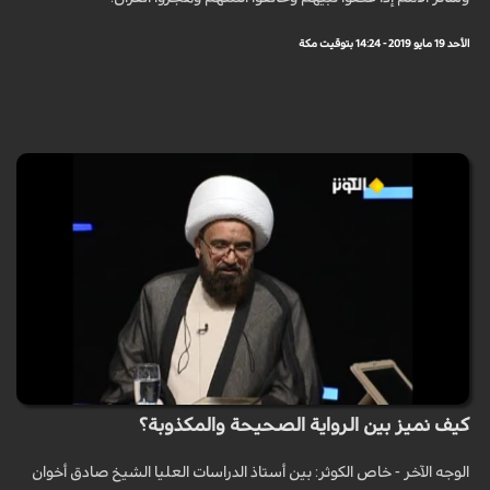
الأحد 19 مايو 2019 - 14:24 بتوقيت مكة
كيف نميز بين الرواية الصحيحة والمكذوبة؟
الوجه الآخر - خاص الكوثر: بين أستاذ الدراسات العليا الشيخ صادق أخوان