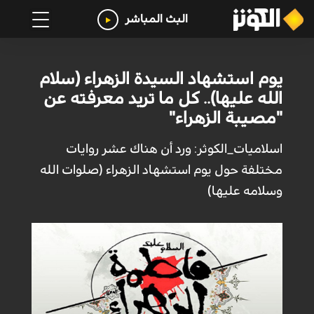
البث المباشر
يوم استشهاد السيدة الزهراء (سلام
الله عليها).. كل ما تريد معرفته عن
"مصيبة الزهراء"
اسلاميات_الكوثر: ورد أن هناك عشر روايات
مختلفة حول يوم استشهاد الزهراء (صلوات الله
وسلامه عليها)