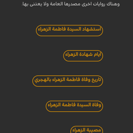
وهناك روايات اخری مصدرها العامة ولا يعتنی بها.
استشهاد السيدة فاطمة الزهراء
ايام شهادة الزهراء
تاريخ وفاة فاطمة الزهراء بالهجري
وفاة السيدة فاطمة الزهراء
مصيبة الزهراء