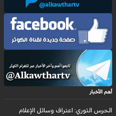
أهم الأخبار
الحرس الثوري: اعتراف وسائل الإعلام
ت