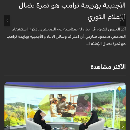
الأجنبية بهزيمة ترامب هو ثمرة نضال
ع
الإعلام الثوري
أ
خ
أكد الحرس الثوري في بيان له بمناسبة يوم الصحفي، وذكرى استشهاد
ع
الصحفي محمود صارمي، أن اعتراف وسائل الإعلام الأجنبية بهزيمة ترامب
هو ثمرة نضال الإعلام ا...
الأكثر مشاهدة