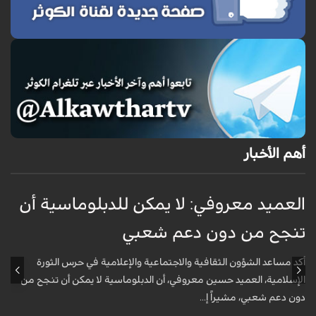
أهم الأخبار
العميد معروفي: لا يمكن للدبلوماسية أن
أ
تنجح من دون دعم شعبي
ج
و
أكد مساعد الشؤون الثقافية والاجتماعية والإعلامية في حرس الثورة
الإسلامية، العميد حسين معروفي، أن الدبلوماسية لا يمكن أن تنجح من
أ
دون دعم شعبي، مشيراً إ...
ف