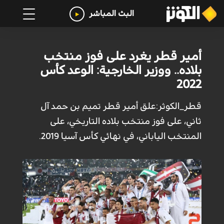
البث المباشر
أمير قطر يغرد على فوز منتخب
بلاده.. ووزير الخارجية: الوعد كأس
2022
قطر_الكوثر:علق أمير قطر تميم بن حمد آل
ثاني، على فوز منتخب بلاده التاريخي، على
المنتخب الياباني، في نهائي كأس آسيا 2019.