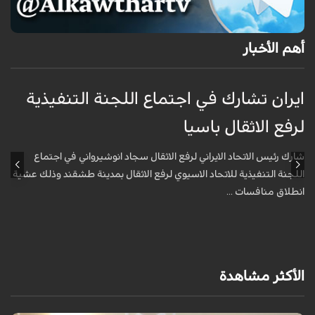
أهم الأخبار
ايران تشارك في اجتماع اللجنة التنفيذية
م
لرفع الاثقال باسيا
ا
شارك رئيس الاتحاد الايراني لرفع الاثقال سجاد انوشيرواني في اجتماع
ق
اللجنة التنفيذية للاتحاد الاسيوي لرفع الاثقال بمدينة طشقند وذلك عشية
ا
انطلاق منافسات ...
الأكثر مشاهدة