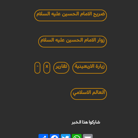
ضريح الامام الحسين عليه السلام
زوار الامام الحسين عليه السلام
زيارة الاربعينية
تقارير
x
-
العالم الاسلامي
شاركوا هذا الخبر
Share
Facebook
Twitter
WhatsApp
Email