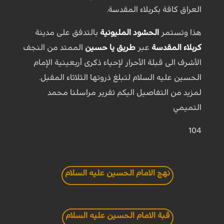
العراق كافة بكربلاء المقدسة.
هذا وتستمر
الحشود المليونية
بالتدفق على مدينة
كربلاء المقدسة
عبر
طريق يا حسين
الممتد من النجف
الأشرف الى قبلة الأحرار لإحياء ذكرى أربعينية الإمام
الحسين عليه السلام لتبلغ ذروتها الثلاثاء المقبل.
لمزيد من التفاصيل اليكم تقرير مراسلنا محمد
التميمي
104
نهج الامام الحسين عليه السلام
قبة الامام الحسين عليه السلام