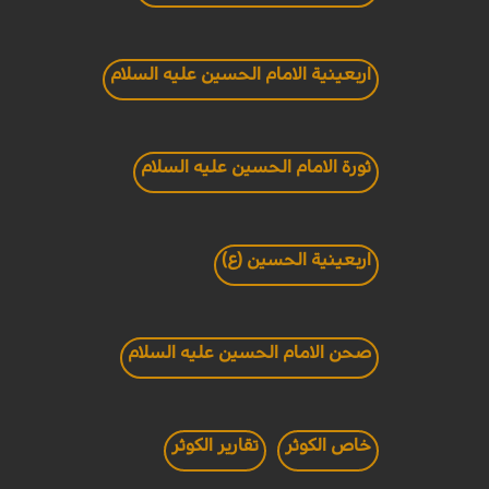
اربعينية الامام الحسين عليه السلام
ثورة الامام الحسين عليه السلام
اربعينية الحسين (ع)
صحن الامام الحسين عليه السلام
خاص الكوثر
تقارير الكوثر