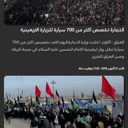
التجارة تخصص اكثر من 700 سيارة للزيارة الاربعينية
العراق - الكوثر: اعلنت وزارة التجارة،اليوم الاحد تخصيص اكثر من 700
سيارة لنقل زوار اربعينية الامام الحسين عليه السلام في مدينة كربلاء
ومدن العراق الاخرى.
الأحد 21 أكتوبر 2018 - 11:55 بتوقيت مكة