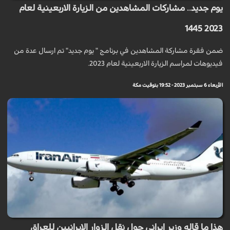
يوم جديد.. مشاركات المشاهدين من الزيارة الاربعينية لعام
2023 1445
ضمن فقرة مشاركة المشاهدين في برنامج " يوم جديد" تم ارسال عدة من
فيديوهات لمراسم الزيارة الاربعينية لعام 2023.
الأربعاء 6 سبتمبر 2023 - 19:52 بتوقيت مكة
هذا ما قاله وزير ايراني حول نقل الزوار الايرانيين للعراق