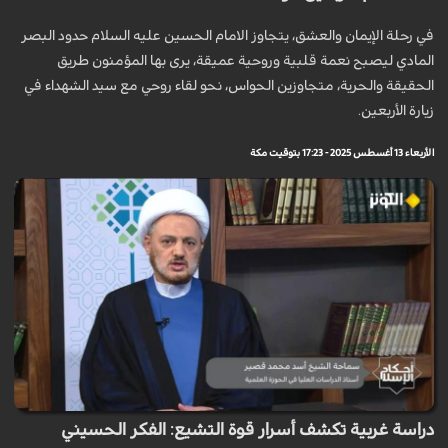
في رحلة الإيمان والعشق، يتجاوز الامام الحسين عليه السلام حدود البصر
المادي ليصبح نعمة قلبية وروحية عميقة، يرى بها المؤمنون طريق
الحقيقة والحرية، متجاوزين الحواس، نحو لقاء روحي مع سيد الشهداء في
زيارة الأربعين.
الأربعاء 13 أغسطس 2025 - 17:23 بتوقيت مكة
دراسة غربية تكشف أسرار قوة التشيع: الفكر الحسيني