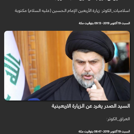
اسلاميات_الكوثر: زيارة الأربعين الإمام الحسين (عليه السلام) مكتوبة
السبت 19 أكتوبر 2019 - 09:13 بتوقيت مكة
السيد الصدر يغرد عن الزيارة الاربعينية
العراق_الكوثر:
السبت 19 أكتوبر 2019 - 08:47 بتوقيت مكة