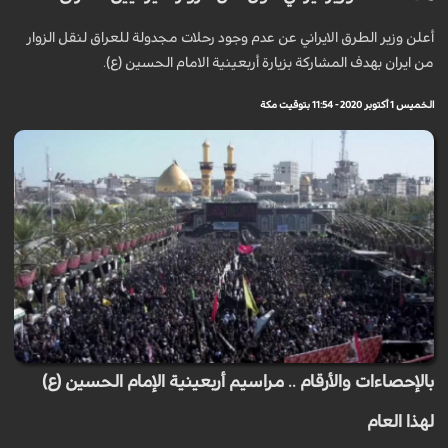
أعلن وزير الطرق الايراني عن عدم وجود رحلات مجدولة للعراق لنقل الزوار
من ايران بهدف المشاركة بزيارة أربعينية الامام الحسين (ع).
الخميس 1 أكتوبر 2020 - 11:54 بتوقيت مكة
بالإحصاءات والأرقام .. مراسيم أربعينية الإمام الحسين (ع)
لهذا العام