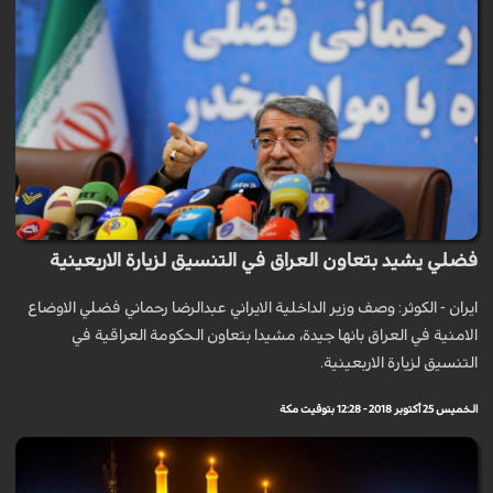
فضلي يشيد بتعاون العراق في التنسيق لزيارة الاربعينية
ايران - الكوثر: وصف وزير الداخلية الايراني عبدالرضا رحماني فضلي الاوضاع
الامنية في العراق بانها جيدة، مشيدا بتعاون الحكومة العراقية في
التنسيق لزيارة الاربعينية.
الخميس 25 أكتوبر 2018 - 12:28 بتوقيت مكة