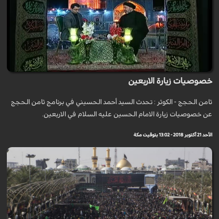
خصوصيات زيارة الاربعين
ثامن الحجج - الكوثر : تحدث السيد أحمد الحسيني في برنامج ثامن الحجج
عن خصوصيات زيارة الامام الحسين عليه السلام في الاربعين.
الأحد 21 أكتوبر 2018 - 13:02 بتوقيت مكة