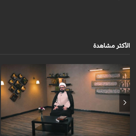
الأكثر مشاهدة