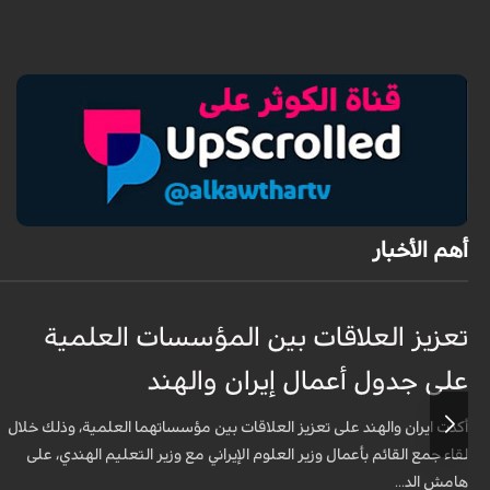
أهم الأخبار
تعزيز العلاقات بين المؤسسات العلمية
على جدول أعمال إيران والهند
أكدت ايران والهند على تعزيز العلاقات بين مؤسساتهما العلمية، وذلك خلال
لقاء جمع القائم بأعمال وزير العلوم الإيراني مع وزير التعليم الهندي، على
هامش الد...