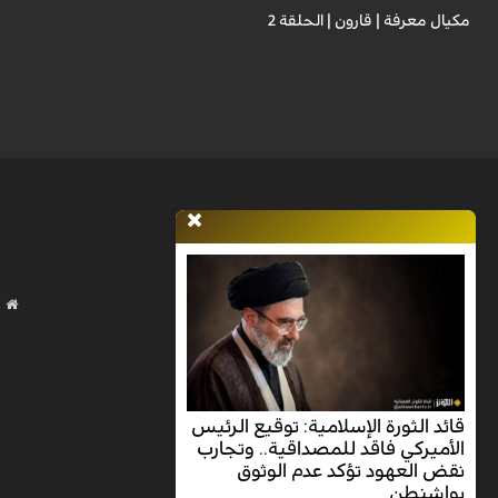
مكيال معرفة | قارون | الحلقة 2
قائد الثورة الإسلامية: توقيع الرئيس
الأميركي فاقد للمصداقية.. وتجارب
نقض العهود تؤكد عدم الوثوق
بواشنطن