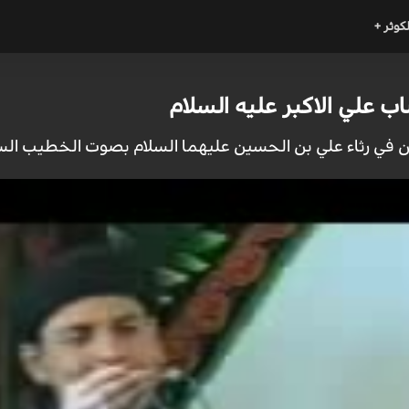
لكوثر +
ب علي الاكبر عليه السلام
زين في رثاء علي بن الحسين عليهما السلام بصوت الخطيب ال