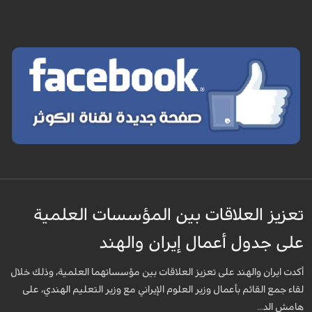
تعزيز العلاقات بين المؤسسات العلمية
على جدول أعمال إيران والهند
أكدت ايران والهند على تعزيز العلاقات بين مؤسساتهما العلمية، وذلك خلال
لقاء جمع القائم بأعمال وزير العلوم الإيراني مع وزير التعليم الهندي، على
هامش الد...