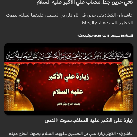
نعي حزين جدا..مصاب علي الاكبر عليه السلام
عاشوراء - الكوثر: نعي حزين في رثاء علي بن الحسين عليهما السلام بصوت
الخطيب السيد هشام البطاط
الثلاثاء 18 سبتمبر 2018 - 09:38 بتوقيت مكة
زيارة علي الاكبر عليه السلام..صوت+النص
عاشوراء - الكوثر:زيارة علي بن الحسين عليهما السلام بصوت الحاج ميثم