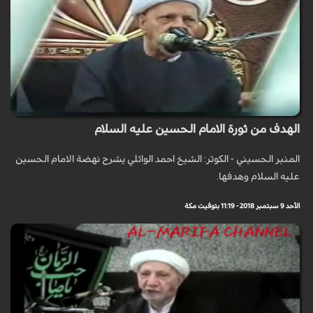
الهدف من ثورة الامام الحسين عليه السلام
المنبر الحسيني - الكوثر: الشيخ احمد الوائلي يشرح نهضة الامام الحسين
عليه السلام وهدفها.
الأحد 9 سبتمبر 2018 - 11:19 بتوقيت مكة