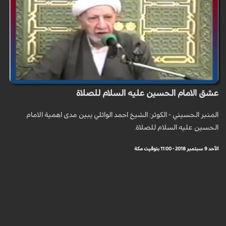
عشق الامام الحسين عليه السلام للصلاة
المنبر الحسيني - الكوثر: الشيخ احمد الوائلي يبين مدى اهمية الامام
الحسين عليه السلام للصلاة.
الأحد 9 سبتمبر 2018 - 11:00 بتوقيت مكة