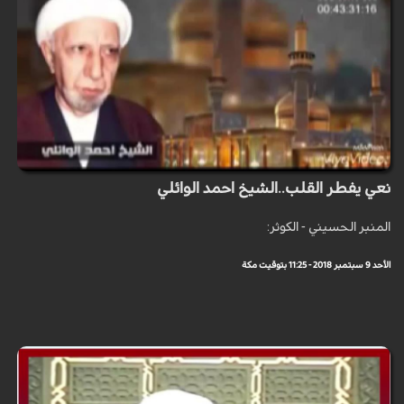
نعي يفطر القلب..الشيخ احمد الوائلي
المنبر الحسيني - الكوثر:
الأحد 9 سبتمبر 2018 - 11:25 بتوقيت مكة