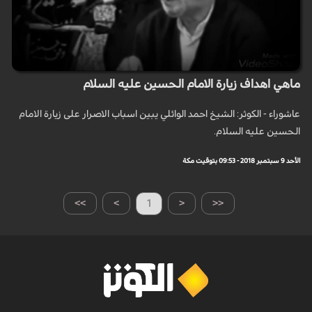
ماهي اهداف زيارة الامام الحسين عليه السلام
عاشوراء - الكوثر: الشيخ احمد الوائلي يبين اسباب الاصرار على زيارة الامام
الحسين عليه السلام.
الأحد 9 سبتمبر 2018 - 09:53 بتوقيت مكة
>>
>
1
<
<<