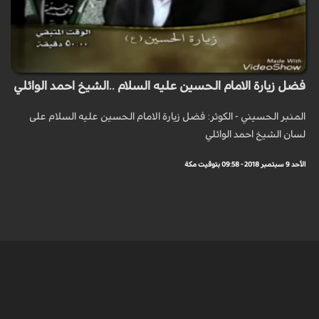
فضل زيارة الامام الحسين عليه السلام ..الشيخ احمد الوائلي
المنبر الحسيني - الكوثر: فضل زيارة الامام الحسين عليه السلام على
لسان الشيخ احمد الوائلي
الأحد 9 سبتمبر 2018 - 09:58 بتوقيت مكة