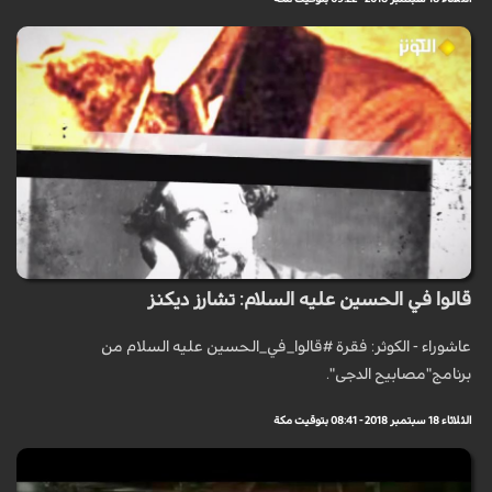
قالوا في الحسين عليه السلام: تشارز ديكنز
عاشوراء - الكوثر: فقرة #قالوا_في_الحسين عليه السلام من
برنامج"مصابيح الدجى".
الثلاثاء 18 سبتمبر 2018 - 08:41 بتوقيت مكة