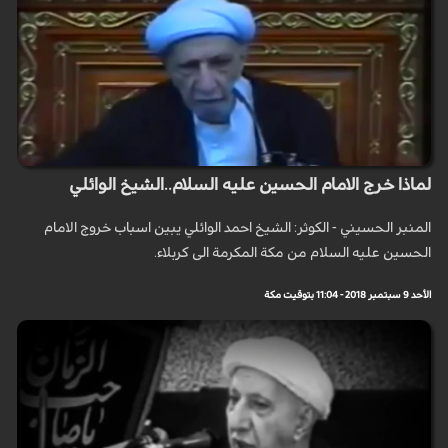
لماذا خرج الامام الحسين عليه السلام..الشيخ الوائلي
المنبر الحسيني - الكوثر: الشيخ احمد الوائلي يبين اسباب خروج الامام
الحسين عليه السلام من مكة المكرمة الى كربلاء.
الأحد 9 سبتمبر 2018 - 11:04 بتوقيت مكة