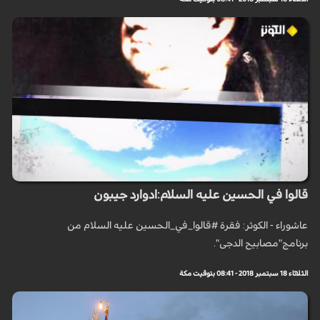
قالوا في الحسين عليه السلام:ادوارد جيبون
عاشوراء - الكوثر: فقرة #قالوا_في_الحسين عليه السلام من
برنامج"مصابيح الدجى".
الثلاثاء 18 سبتمبر 2018 - 08:41 بتوقيت مكة