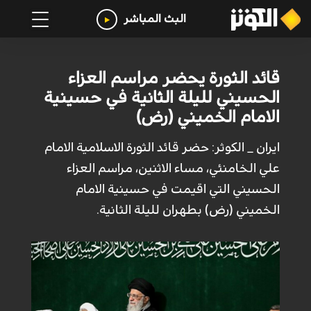
البث المباشر
قائد الثورة يحضر مراسم العزاء
الحسيني لليلة الثانية في حسينية
الامام الخميني (رض)
ايران _ الكوثر: حضر قائد الثورة الاسلامية الامام
علي الخامنئي، مساء الاثنين، مراسم العزاء
الحسيني التي اقيمت في حسينية الامام
الخميني (رض) بطهران لليلة الثانية.