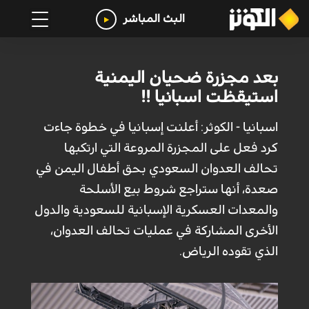
البث المباشر
بعد مجزرة ضحيان اليمنية
استيقظت اسبانيا !!
اسبانيا - الكوثر: أعلنت إسبانيا في خطوة جاءت
كرد فعل على المجزرة المروعة التي ارتكبها
تحالف العدوان السعودي بحق أطفال اليمن في
صعدة، أنها ستراجع شروط بيع الأسلحة
والمعدات العسكرية الإسبانية للسعودية والدول
الأخرى المشاركة في عمليات تحالف العدوان،
الذي تقوده الرياض.