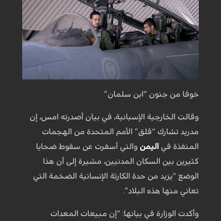
خوفا من جنون “ابن سلمان”
وقالت الخارجية الإسبانية، في بيان أصدرته امس، إن
مدريد تشارك “قلق” الأمم المتحدة من الهجمات
المنفذة في
اليمن
والتي أسفرت عن سقوط ضحايا
كثيرين بين السكان المدنيين، مشيرة إلى أن هذا
الوضع “يزيد من حدة الكارثة الإنسانية الضخمة التي
تعاني منها هذه البلاد”.
وأكدت الوزارة في بيانها: “إن مبيعات المعدات