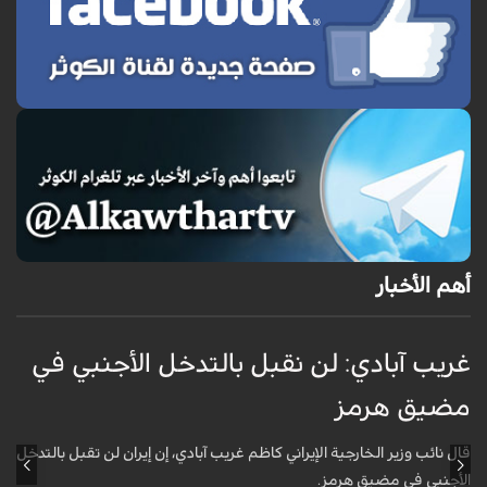
أهم الأخبار
غريب آبادي: لن نقبل بالتدخل الأجنبي في
ق
مضيق هرمز
ا
ل
قال نائب وزير الخارجية الإيراني كاظم غريب آبادي، إن إيران لن تقبل بالتدخل
الأجنبي في مضيق هرمز.