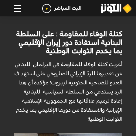
البث المباشر
كتلة الوفاء للمقاومة : على السلطة
البنانية استفادة دور إيران الإقليمي
بما يخدم الثوابت الوطنية
أعربت كتلة الوفاء للمقاومة في البرلمان اللبناني
عن تقديرها للردّ الإيراني الصاروخي على استهداف
العدو للضاحية الجنوبية لبيروت؛ مؤكدة أن هذا
الرد يستدعي من السلطة السياسية اللبنانية
إعادة ترميم علاقاتها مع الجمهورية الإسلامية
الإيرانية والاستفادة من دورها الإقليمي بما يخدم
الثوابت الوطنية