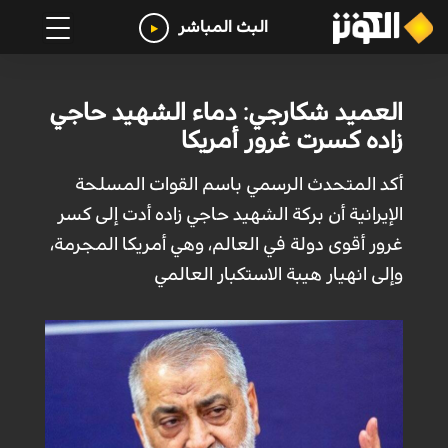
البث المباشر
العميد شكارجي: دماء الشهيد حاجي
زاده كسرت غرور أمريكا
أكد المتحدث الرسمي باسم القوات المسلحة
الإيرانية أن بركة الشهيد حاجي زاده أدت إلى كسر
غرور أقوى دولة في العالم، وهي أمريكا المجرمة،
وإلى انهيار هيبة الاستكبار العالمي