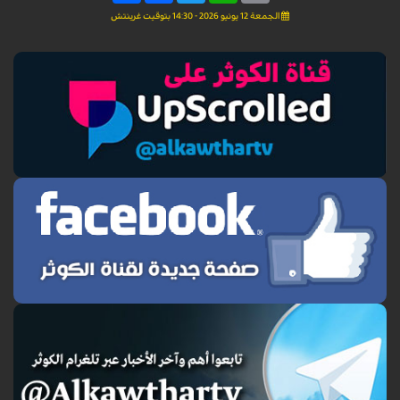
الجمعة 12 يونيو 2026 - 14:30 بتوقيت غرينتش