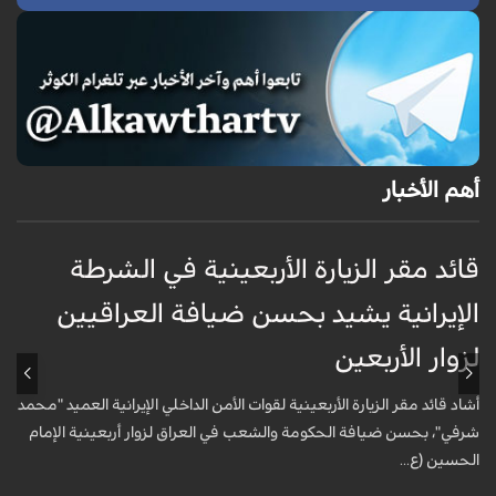
أهم الأخبار
قائد مقر الزيارة الأربعينية في الشرطة
ق
الإيرانية يشيد بحسن ضيافة العراقيين
ا
لزوار الأربعين
ل
أشاد قائد مقر الزيارة الأربعينية لقوات الأمن الداخلي الإيرانية العميد "محمد
أ
شرفي"، بحسن ضيافة الحكومة والشعب في العراق لزوار أربعينية الإمام
ش
الحسين (ع...
ا