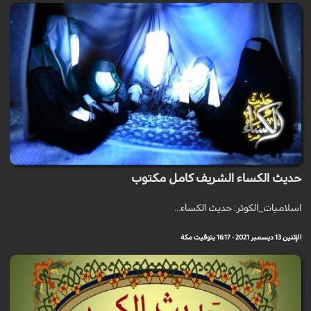
حديث الكساء الشريف كامل مكتوب
اسلاميات_الكوثر: حديث الكساء...
الإثنين 13 ديسمبر 2021 - 16:17 بتوقيت مكة