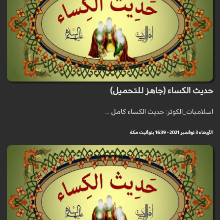
حديث الكساء (جاهز للتحميل)
اسلاميات_الكوثر: حديث الكساء كامل ...
الأربعاء 3 نوفمبر 2021 - 16:39 بتوقيت مكة