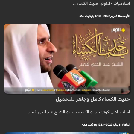
اسلاميات - الكوثر: حديث الكساء ...
الأربعاء 16 فبراير 2022 - 17:36 بتوقيت مكة
حديث الكساء كامل وجاهز للتحميل
اسلاميات_الكوثر: حديث الكساء بصوت الشيخ عبد الحي قمبر
الثلاثاء 11 يناير 2022 - 12:33 بتوقيت مكة