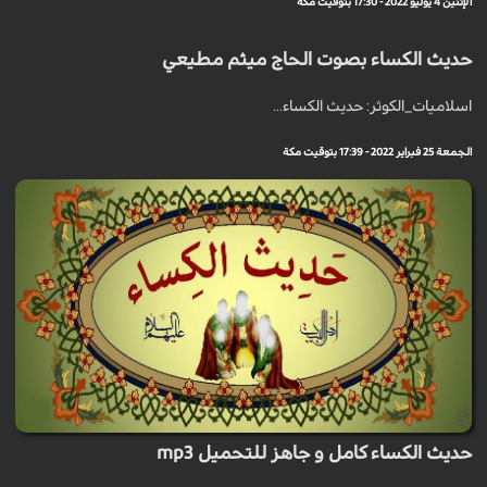
الإثنين 4 يوليو 2022 - 17:30 بتوقيت مكة
حديث الكساء بصوت الحاج ميثم مطيعي
اسلاميات_الكوثر: حديث الكساء...
الجمعة 25 فبراير 2022 - 17:39 بتوقيت مكة
حديث الكساء كامل و جاهز للتحميل mp3