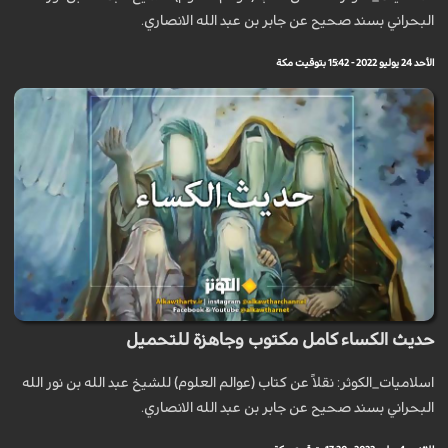
البحراني بسند صحيح عن جابر بن عبد الله الانصاري.
الأحد 24 يوليو 2022 - 15:42 بتوقيت مكة
حديث الكساء كامل مكتوب وجاهزة للتحميل
اسلاميات_الكوثر: نقلاً عن كتاب (عوالم العلوم) للشيخ عبد الله بن نور الله
البحراني بسند صحيح عن جابر بن عبد الله الانصاري.