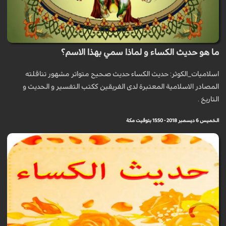
ما هو حديث الكساء و لماذا سمي بهذا الاسم؟
اسلاميات_الكوثر: حديث الكساء حديث صحيح متواتر مشهور تناقلته
المصادر الاسلامية المعتبرة لدى الفريقين ككتب التفسير و الحديث و
التاريخ .
الخميس 6 ديسمبر 2018 - 15:50 بتوقيت مكة