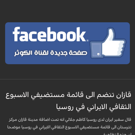
قازان تنضم الى قائمة مستضيفي الاسبوع
الثقافي الايراني في روسيا
قال سفير ايران لدى روسيا كاظم جلالي انه تمت اضافة مدينة قازان مركز
تترستان الى قائمة مستضيفي الاسبوع الثقافي الايراني في روسيا موضحا
ان هذه التظاهرة ...