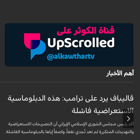
أهم الأخبار
قاليباف يرد على ترامب: هذه الدبلوماسية
الاستعراضية فاشلة
أكد رئيس مجلس الشورى الإسلامي الإيراني أن التصريحات الاستعراضية
والتهديدات المتكررة لم تعد تُجدي نفعاً، واصفاً إياها بالدبلوماسية الفاشلة.