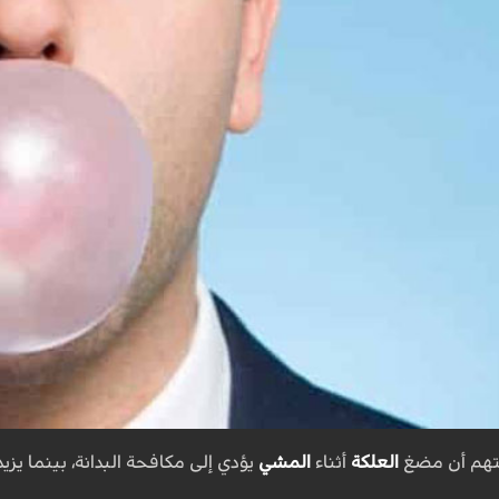
تهم أن مضغ
العلكة
أثناء
المشي
يؤدي إلى مكافحة البدانة، بينما يزي