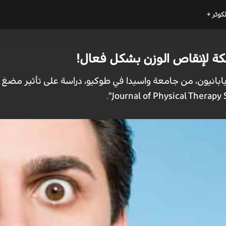
لكوثر +
علكة لإنقاص الوزن بشكل فعال!
يابانيون، من جامعة واسيدا في طوكيو، دراسة على تأثير مضغ 