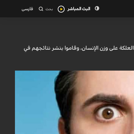
البث المباشر
فارسی
بحث
العلكة على وزن الإنسان، وقاموا بنشر نتائجهم في