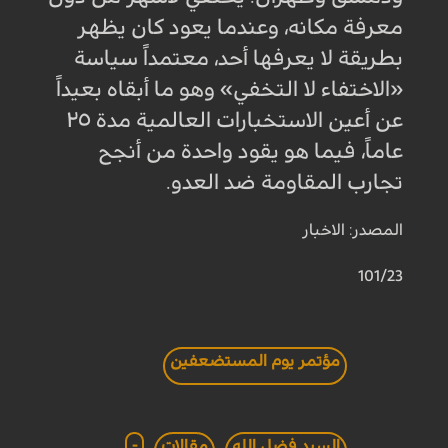
معرفة مكانه، وعندما يعود كان يظهر
بطريقة لا يعرفها أحد، معتمداً سياسة
«الاختفاء لا التخفي» وهو ما أبقاه بعيداً
عن أعين الاستخبارات العالمية مدة ٢٥
عاماً، فيما هو يقود واحدة من أنجح
تجارب المقاومة ضد العدو
.
المصدر: الاخبار
101/23
مؤتمر يوم المستضعفين
السيد فضل الله
مقالات
-