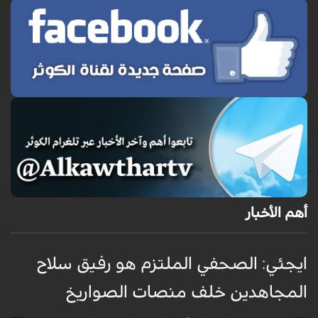
أهم الأخبار
ايجئي: الصحفي الملتزم هو رفيق سلاح
ق
المجاهدين خلف منصات الصواريخ
و