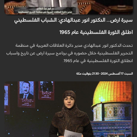
سيرة ارض... الدكتور انور عبدالهادي: الشباب الفلسطيني
اطلق الثورة الفلسطينية عام 1965
تحدث الدكتور انور عبدالهادي مدير دائرة العلاقات العربية في منظمة
التحرير الفلسطينية خلال حضوره في برنامج سيرة ارض عن تاريخ واسباب
انطلاق الثورة الفلسطينية في عام 1965.
السبت 17 أغسطس 2024 - 21:30 بتوقيت مكة