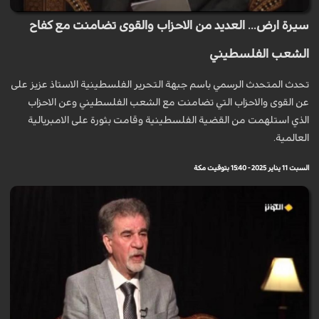
سيرة ارض... العديد من الاحزاب والقوى تضامنت مع كفاح
الشعب الفلسطيني
تحدث المتحدث الرسمي باسم جبهة التحرير الفلسطينية الاستاذ عزيز على
عن القوى والاحزاب التي تضامنت مع الشعب الفلسطيني وعن الاحزاب
الذي استلهمت من القضية الفلسطينية وقامت بثورة على الامبريالية
العالمية.
السبت 11 يناير 2025 - 15:40 بتوقيت مكة