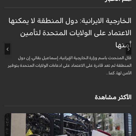
الخارجية الايرانية: دول المنطقة لا يمكنها
ق
الاعتماد على الولايات المتحدة لتأمين
ت
أمنها
ا
قال المتحدث باسم وزارة الخارجية الإيرانية، إسماعيل بقائي، إن دول
ه
المنطقة لم تعد قادرة على الاعتماد على ادعاءات الولايات المتحدة بتوفير
م
الأمن لها، كما...
.
الأكثر مشاهدة