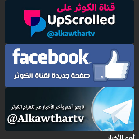
أهم الأخبار